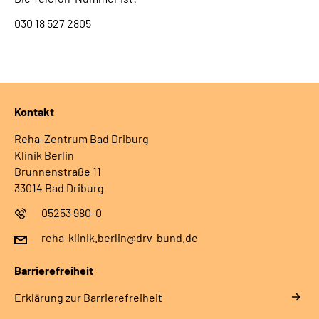
030 18 527 2805
Kontakt
Reha-Zentrum Bad Driburg
Klinik Berlin
Brunnenstraße 11
33014 Bad Driburg
05253 980-0
reha-klinik.berlin@drv-bund.de
Barrierefreiheit
Erklärung zur Barrierefreiheit