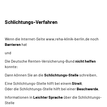
Schlichtungs-Verfahren
Wenn die Internet-Seite www.reha-klinik-berlin.de noch
Barrieren
hat
und
Die Deutsche Renten-Versicherung-Bund
nicht helfen
konnte:
Dann können Sie an die
Schlichtungs-Stelle
schreiben.
Eine Schlichtungs-Stelle hilft bei einem
Streit
.
Oder die Schlichtungs-Stelle hilft bei einer
Beschwerde
.
Informationen in
Leichter Sprache
über die Schlichtungs-
Stelle