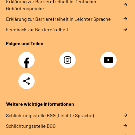
Erklärung zur Barrierefreiheit in Deutscher
Gebärdensprache
Erklärung zur Barrierefreiheit in Leichter Sprache
Feedback zur Barrierefreiheit
Folgen und Teilen
Facebook
Instagram
YouTube
Teilen
Weitere wichtige Informationen
Schlich­tungs­stel­le BGG (Leichte Sprache)
Schlich­tungs­stel­le BGG