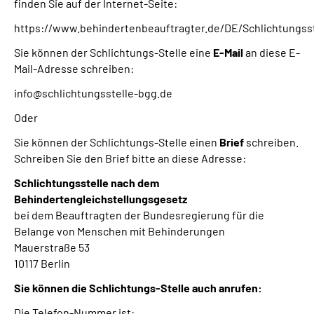
finden Sie auf der Internet-Seite:
https://www.behindertenbeauftragter.de/DE/Schlichtungs
Sie können der Schlichtungs-Stelle eine
E-Mail
an diese E-
Mail-Adresse schreiben:
info@schlichtungsstelle-bgg.de
Oder
Sie können der Schlichtungs-Stelle einen
Brief
schreiben.
Schreiben Sie den Brief bitte an diese Adresse:
Schlichtungsstelle nach dem
Behindertengleichstellungsgesetz
bei dem Beauftragten der Bundesregierung für die
Belange von Menschen mit Behinderungen
Mauerstraße 53
10117 Berlin
Sie können die Schlichtungs-Stelle auch anrufen:
Die Telefon-Nummer ist: