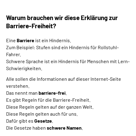
Gebärdensprache
Warum brauchen wir diese Erklärung zur
Barriere-Freiheit?
Eine
Barriere
ist ein Hindernis.
Zum Beispiel: Stufen sind ein Hindernis für Rollstuhl-
Fahrer.
Schwere Sprache ist ein Hindernis für Menschen mit Lern-
Schwierigkeiten.
Alle sollen die Informationen auf dieser Internet-Seite
verstehen.
Das nennt man
barriere-frei
.
Es gibt Regeln für die Barriere-Freiheit.
Diese Regeln gelten auf der ganzen Welt.
Diese Regeln gelten auch für uns.
Dafür gibt es
Gesetze
.
Die Gesetze haben
schwere Namen
.