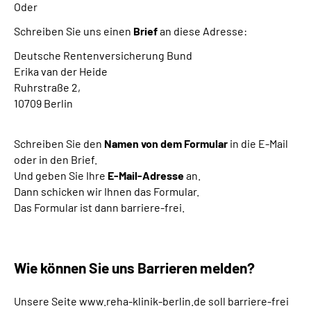
Oder
Schreiben Sie uns einen
Brief
an diese Adresse:
Deutsche Rentenversicherung Bund
Erika van der Heide
Ruhrstraße 2,
10709 Berlin
Schreiben Sie den
Namen von dem Formular
in die E-Mail
oder in den Brief.
Und geben Sie Ihre
E-Mail-Adresse
an.
Dann schicken wir Ihnen das Formular.
Das Formular ist dann barriere-frei.
Wie können Sie uns Barrieren melden?
Unsere Seite www.reha-klinik-berlin.de soll barriere-frei