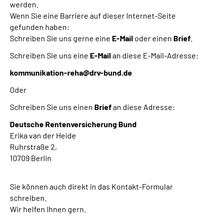
werden.
Wenn Sie eine Barriere auf dieser Internet-Seite
gefunden haben:
Schreiben Sie uns gerne eine
E-Mail
oder einen
Brief
.
Schreiben Sie uns eine
E-Mail
an diese E-Mail-Adresse:
kommunikation-reha@drv-bund.de
Oder
Schreiben Sie uns einen
Brief
an diese Adresse:
Deutsche Rentenversicherung Bund
Erika van der Heide
Ruhrstraße 2,
10709 Berlin
Sie können auch direkt in das Kontakt-Formular
schreiben.
Wir helfen Ihnen gern.