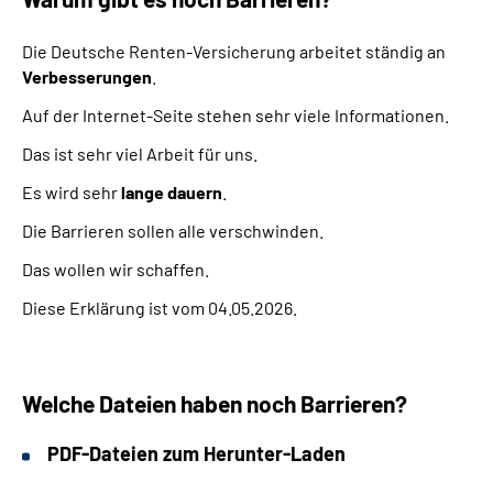
Die Deutsche Renten-Versicherung arbeitet ständig an
Verbesserungen
.
Auf der Internet-Seite stehen sehr viele Informationen.
Das ist sehr viel Arbeit für uns.
Es wird sehr
lange dauern
.
Die Barrieren sollen alle verschwinden.
Das wollen wir schaffen.
Diese Erklärung ist vom 04.05.2026.
Welche Dateien haben noch Barrieren?
PDF-Dateien zum Herunter-Laden