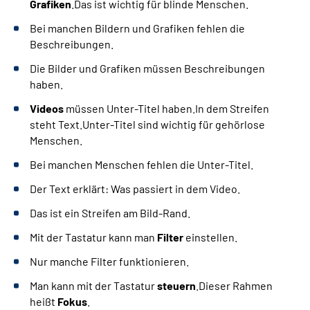
Grafiken
.Das ist wichtig für blinde Menschen.
Bei manchen Bildern und Grafiken fehlen die
Beschreibungen.
Die Bilder und Grafiken müssen Beschreibungen
haben.
Videos
müssen Unter-Titel haben.In dem Streifen
steht Text.Unter-Titel sind wichtig für gehörlose
Menschen.
Bei manchen Menschen fehlen die Unter-Titel.
Der Text erklärt: Was passiert in dem Video.
Das ist ein Streifen am Bild-Rand.
Mit der Tastatur kann man
Filter
einstellen.
Nur manche Filter funktionieren.
Man kann mit der Tastatur
steuern
.Dieser Rahmen
heißt
Fokus
.