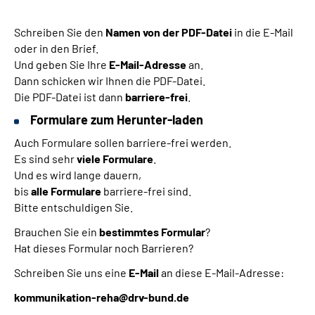
Schreiben Sie den
Namen von der PDF-Datei
in die E-Mail
oder in den Brief.
Und geben Sie Ihre
E-Mail-Adresse
an.
Dann schicken wir Ihnen die PDF-Datei.
Die PDF-Datei ist dann
barriere-frei
.
Formulare zum Herunter-laden
Auch Formulare sollen barriere-frei werden.
Es sind sehr
viele Formulare
.
Und es wird lange dauern,
bis
alle Formulare
barriere-frei sind.
Bitte entschuldigen Sie.
Brauchen Sie ein
bestimmtes Formular
?
Hat dieses Formular noch Barrieren?
Schreiben Sie uns eine
E-Mail
an diese E-Mail-Adresse:
kommunikation-reha@drv-bund.de