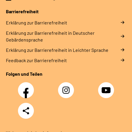
Gebärdensprache
Barrierefreiheit
Erklärung zur Barrierefreiheit
Erklärung zur Barrierefreiheit in Deutscher
Gebärdensprache
Erklärung zur Barrierefreiheit in Leichter Sprache
Feedback zur Barrierefreiheit
Folgen und Teilen
Facebook
Instagram
YouTube
Teilen