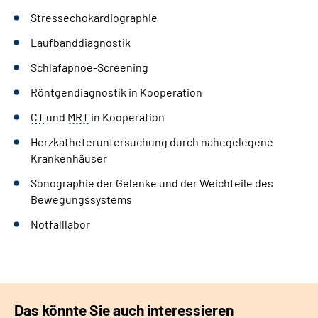
Stressechokardiographie
Laufbanddiagnostik
Schlafapnoe-Screening
Röntgendiagnostik in Kooperation
CT
und
MRT
in Kooperation
Herzkatheteruntersuchung durch nahegelegene
Krankenhäuser
Sonographie der Gelenke und der Weichteile des
Bewegungssystems
Notfalllabor
Das könnte Sie auch interessieren