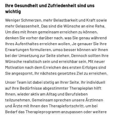
Ihre Gesundheit und Zufriedenheit sind uns
wichtig
Weniger Schmerzen, mehr Belastbarkeit und Kraft sowie
mehr Gelassenheit. Das sind die Wünsche an eine Reha.
Um dies mit Ihnen gemeinsam erreichen zu können,
denken Sie vorher darüber nach, was Sie genau während
Ihres Aufenthaltes erreichen wollen. Je genauer Sie Ihre
Erwartungen formulieren, umso besser können wir Ihnen
bei der Umsetzung zur Seite stehen. Dennoch sollten Ihre
Wünsche realistisch sein und erreichbar sein. Mit neuer
Motivation nach dem Erreichen des ersten Erfolges sind
Sie angespornt, Ihr nächstes gesetztes Ziel zu erreichen.
Unser Team ist dabei stetig an Ihrer Seite. Ihr individuell
auf Ihre Bedürfnisse abgestimmter Therapieplan hilft
Ihnen, wieder aktiv am Alltag und Berufsleben
teilzunehmen. Gemeinsam sprechen unsere Ärztinnen
und Ärzte mit Ihnen den Therapiefortschritt, um bei
Bedarf das Therapieprogramm anzupassen oder weitere