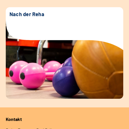
Nach der Reha
Kontakt