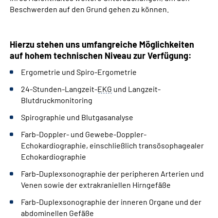
Beschwerden auf den Grund gehen zu können.
Hierzu stehen uns umfangreiche Möglichkeiten
auf hohem technischen Niveau zur Verfügung:
Ergometrie und Spiro-Ergometrie
24-Stunden-Langzeit-
EKG
und Langzeit-
Blutdruckmonitoring
Spirographie und Blutgasanalyse
Farb-Doppler- und Gewebe-Doppler-
Echokardiographie, einschließlich trans­ösophagealer
Echokardiographie
Farb-Duplexsonographie der peripheren Arterien und
Venen sowie der extrakraniellen Hirngefäße
Farb-Duplexsonographie der inneren Organe und der
abdominellen Gefäße