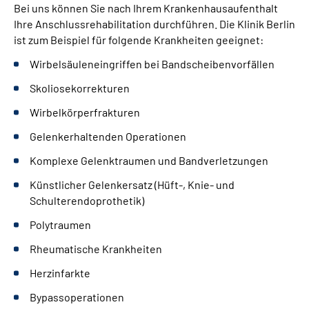
Bei uns können Sie nach Ihrem Krankenhausaufenthalt
Ihre Anschlussrehabilitation durchführen. Die Klinik Berlin
ist zum Beispiel für folgende Krankheiten geeignet:
Wirbelsäuleneingriffen bei Bandscheibenvorfällen
Skoliosekorrekturen
Wirbelkörperfrakturen
Gelenkerhaltenden Operationen
Komplexe Gelenktraumen und Bandverletzungen
Künstlicher Gelenkersatz (Hüft-, Knie- und
Schulterendoprothetik)
Polytraumen
Rheumatische Krankheiten
Herzinfarkte
Bypassoperationen