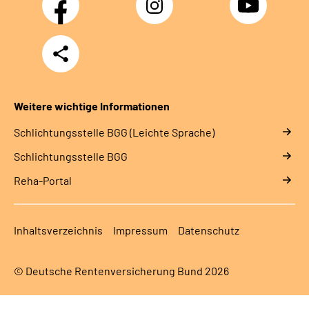
Teilen
Weitere wichtige Informationen
Schlich­tungs­stel­le BGG (Leichte Sprache)
Schlich­tungs­stel­le BGG
Reha-Portal
Inhaltsverzeichnis
Impressum
Datenschutz
© Deutsche Rentenversicherung Bund 2026