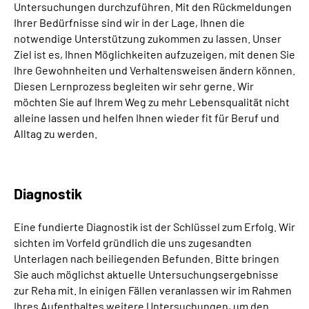
Untersuchungen durchzuführen. Mit den Rückmeldungen
Ihrer Bedürfnisse sind wir in der Lage, Ihnen die
notwendige Unterstützung zukommen zu lassen. Unser
Ziel ist es, Ihnen Möglichkeiten aufzuzeigen, mit denen Sie
Ihre Gewohnheiten und Verhaltensweisen ändern können.
Diesen Lernprozess begleiten wir sehr gerne. Wir
möchten Sie auf Ihrem Weg zu mehr Lebensqualität nicht
alleine lassen und helfen Ihnen wieder fit für Beruf und
Alltag zu werden.
Diagnostik
Eine fundierte Diagnostik ist der Schlüssel zum Erfolg. Wir
sichten im Vorfeld gründlich die uns zugesandten
Unterlagen nach beiliegenden Befunden. Bitte bringen
Sie auch möglichst aktuelle Untersuchungsergebnisse
zur Reha mit. In einigen Fällen veranlassen wir im Rahmen
Ihres Aufenthaltes weitere Untersuchungen, um den