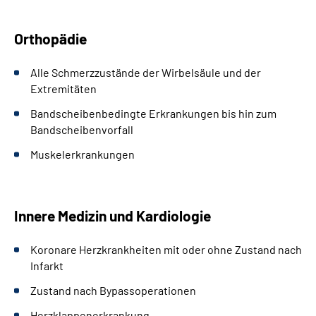
Orthopädie
Alle Schmerzzustände der Wirbelsäule und der
Extremitäten
Bandscheibenbedingte Erkrankungen bis hin zum
Bandscheibenvorfall
Muskelerkrankungen
Innere Medizin und Kardiologie
Koronare Herzkrankheiten mit oder ohne Zustand nach
Infarkt
Zustand nach Bypassoperationen
Herzklappenerkrankung