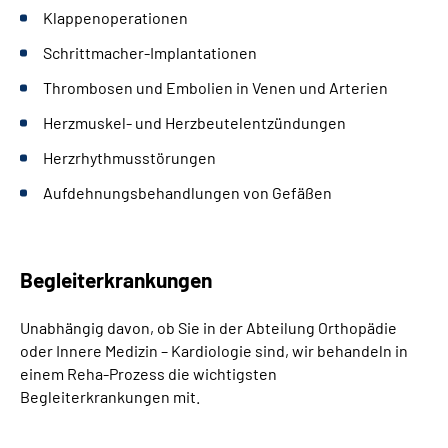
Klappenoperationen
Schrittmacher-Implantationen
Thrombosen und Embolien in Venen und Arterien
Herzmuskel- und Herzbeutelentzündungen
Herzrhythmusstörungen
Aufdehnungsbehandlungen von Gefäßen
Begleiterkrankungen
Unabhängig davon, ob Sie in der Abteilung Orthopädie
oder Innere Medizin
–
Kardiologie sind, wir behandeln in
einem Reha-Prozess die wichtigsten
Begleiterkrankungen mit.