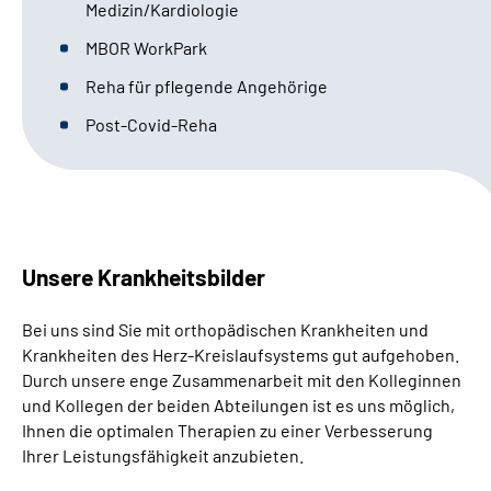
Medizin/Kardiologie
Gebärdensprache
MBOR WorkPark
Reha für pflegende Angehörige
Post-Covid-Reha
Unsere Krankheitsbilder
Bei uns sind Sie mit orthopädischen Krankheiten und
Krankheiten des Herz-Kreislaufsystems gut aufgehoben.
Durch unsere enge Zusammenarbeit mit den Kolleginnen
und Kollegen der beiden Abteilungen ist es uns möglich,
Ihnen die optimalen Therapien zu einer Verbesserung
Ihrer Leistungsfähigkeit anzubieten.