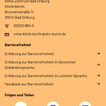
Reha-Zentrum Bad Driburg
Klinik Berlin
Brunnenstraße 11
33014 Bad Driburg
05253 980-0
reha-klinik.berlin@drv-bund.de
Barrierefreiheit
Erklärung zur Barrierefreiheit
Erklärung zur Barrierefreiheit in Deutscher
Gebärdensprache
Erklärung zur Barrierefreiheit in Leichter Sprache
Feedback zur Barrierefreiheit
Folgen und Teilen
Facebook
Instagram
YouTube