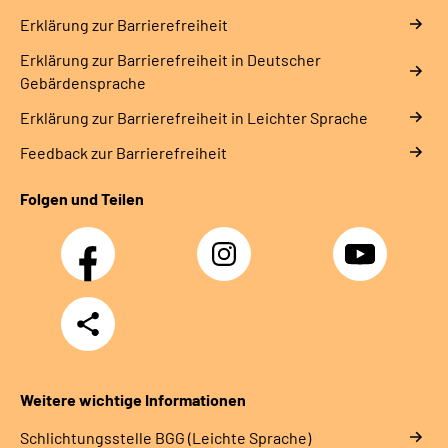
Erklärung zur Barrierefreiheit
Erklärung zur Barrierefreiheit in Deutscher
Gebärdensprache
Erklärung zur Barrierefreiheit in Leichter Sprache
Feedback zur Barrierefreiheit
Folgen und Teilen
Facebook
Instagram
YouTube
Teilen
Weitere wichtige Informationen
Schlich­tungs­stel­le BGG (Leichte Sprache)