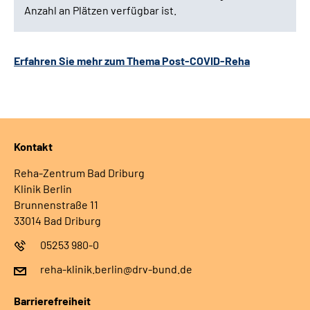
Anzahl an Plätzen verfügbar ist.
Erfahren Sie mehr zum Thema Post-COVID-Reha
Kontakt
Reha-Zentrum Bad Driburg
Klinik Berlin
Brunnenstraße 11
33014 Bad Driburg
05253 980-0
reha-klinik.berlin@drv-bund.de
Barrierefreiheit