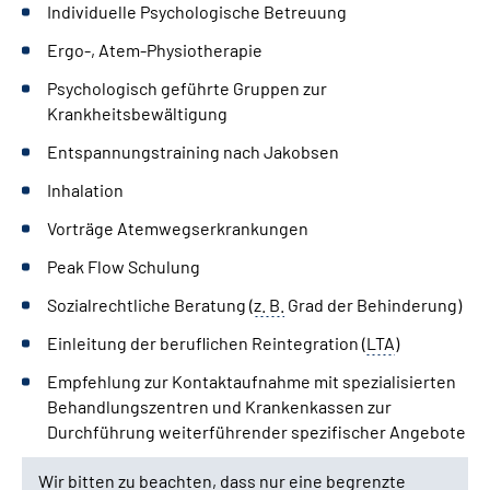
Individuelle Psychologische Betreuung
Ergo-, Atem-Physiotherapie
Psychologisch geführte Gruppen zur
Krankheitsbewältigung
Entspannungstraining nach Jakobsen
Inhalation
Vorträge Atemwegserkrankungen
Peak Flow Schulung
Sozialrechtliche Beratung (
z. B.
Grad der Behinderung)
Einleitung der beruflichen Reintegration (
LTA
)
Empfehlung zur Kontaktaufnahme mit spezialisierten
Behandlungszentren und Krankenkassen zur
Durchführung weiterführender spezifischer Angebote
Wir bitten zu beachten, dass nur eine begrenzte