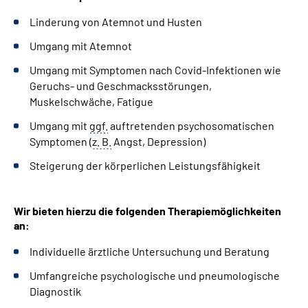
Linderung von Atemnot und Husten
Umgang mit Atemnot
Umgang mit Symptomen nach Covid-Infektionen wie
Geruchs- und Geschmacksstörungen,
Muskelschwäche, Fatigue
Umgang mit
ggf.
auftretenden psychosomatischen
Symptomen (
z. B.
Angst, Depression)
Steigerung der körperlichen Leistungsfähigkeit
Wir bieten hierzu die folgenden Therapiemöglichkeiten
an:
Individuelle ärztliche Untersuchung und Beratung
Umfangreiche psychologische und pneumologische
Diagnostik