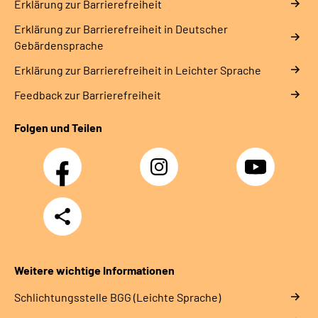
Erklärung zur Barrierefreiheit
Erklärung zur Barrierefreiheit in Deutscher
Gebärdensprache
Erklärung zur Barrierefreiheit in Leichter Sprache
Feedback zur Barrierefreiheit
Folgen und Teilen
Facebook
Instagram
YouTube
Teilen
Weitere wichtige Informationen
Schlich­tungs­stel­le BGG (Leichte Sprache)