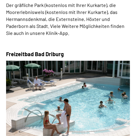
Der gräfliche Park (kostenlos mit Ihrer Kurkarte), die
Moorerlebniswels (kostenlos mit Ihrer Kurkarte), das
Hermannsdenkmal, die Externsteine, Höxter und
Paderborn als Stadt. Viele Weitere Möglichkeiten finden
Sie auch in unsere Klinik-App.
Freizeitbad Bad Driburg