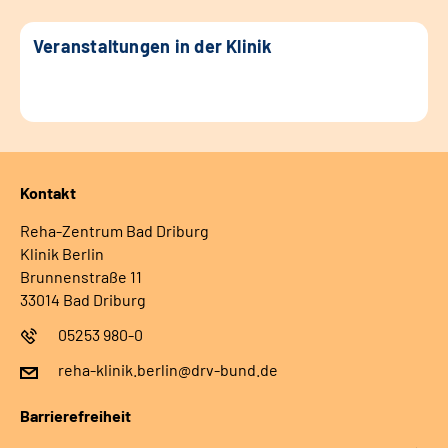
Veranstaltungen in der Klinik
Kontakt
Reha-Zentrum Bad Driburg
Klinik Berlin
Brunnenstraße 11
33014 Bad Driburg
05253 980-0
reha-klinik.berlin@drv-bund.de
Barrierefreiheit