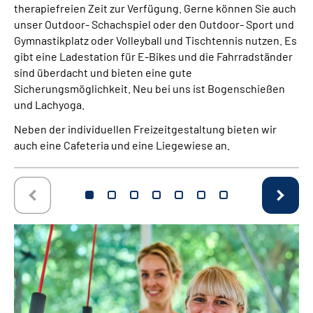
therapiefreien Zeit zur Verfügung. Gerne können Sie auch
unser Outdoor- Schachspiel oder den Outdoor- Sport und
Gymnastikplatz oder Volleyball und Tischtennis nutzen. Es
gibt eine Ladestation für E-Bikes und die Fahrradständer
sind überdacht und bieten eine gute
Sicherungsmöglichkeit. Neu bei uns ist Bogenschießen
und Lachyoga.
Neben der individuellen Freizeitgestaltung bieten wir
auch eine Cafeteria und eine Liegewiese an.