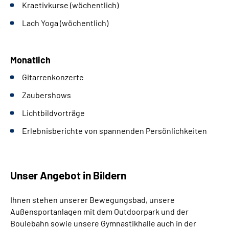
Kraetivkurse (wöchentlich)
Lach Yoga (wöchentlich)
Monatlich
Gitarrenkonzerte
Zaubershows
Lichtbildvorträge
Erlebnisberichte von spannenden Persönlichkeiten
Unser Angebot in Bildern
Ihnen stehen unserer Bewegungsbad, unsere
Außensportanlagen mit dem Outdoorpark und der
Boulebahn sowie unsere Gymnastikhalle auch in der