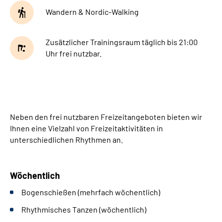
Wandern & Nordic-Walking
Zusätzlicher Trainingsraum täglich bis 21:00
Uhr frei nutzbar.
Neben den frei nutzbaren Freizeitangeboten bieten wir
Ihnen eine Vielzahl von Freizeitaktivitäten in
unterschiedlichen Rhythmen an.
Wöchentlich
Bogenschießen (mehrfach wöchentlich)
Rhythmisches Tanzen (wöchentlich)