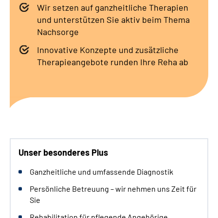
Gebärdensprache
Wir setzen auf ganzheitliche Therapien
und unterstützen Sie aktiv beim Thema
Nachsorge
Innovative Konzepte und zusätzliche
Therapieangebote runden Ihre Reha ab
Unser besonderes Plus
Ganzheitliche und umfassende Diagnostik
Persönliche Betreuung – wir nehmen uns Zeit für
Sie
Rehabilitation für pflegende Angehörige