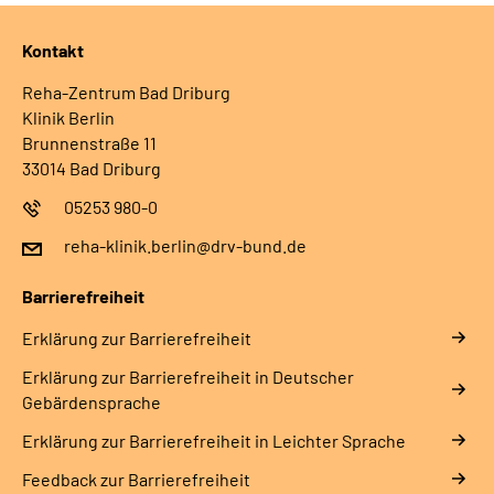
Kontakt
Reha-Zentrum Bad Driburg
Klinik Berlin
Brunnenstraße 11
33014 Bad Driburg
05253 980-0
reha-klinik.berlin@drv-bund.de
Barrierefreiheit
Erklärung zur Barrierefreiheit
Erklärung zur Barrierefreiheit in Deutscher
Gebärdensprache
Erklärung zur Barrierefreiheit in Leichter Sprache
Feedback zur Barrierefreiheit