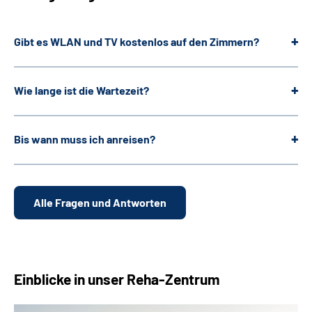
Gibt es WLAN und TV kostenlos auf den Zimmern?
Wie lange ist die Wartezeit?
Bis wann muss ich anreisen?
Alle Fragen und Antworten
Einblicke in unser Reha-Zentrum