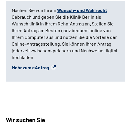
Machen Sie von Ihrem
Wunsch- und Wahlrecht
Gebrauch und geben Sie die Klinik Berlin als
Wunschklinik in Ihrem Reha-Antrag an. Stellen Sie
Ihren Antrag am Besten ganz bequem online von
Ihrem Computer aus und nutzen Sie die Vorteile der
Online-Antragsstellung. Sie können Ihren Antrag
jederzeit zwischenspeichern und Nachweise digital
hochladen.
Mehr zum eAntrag
Wir suchen Sie