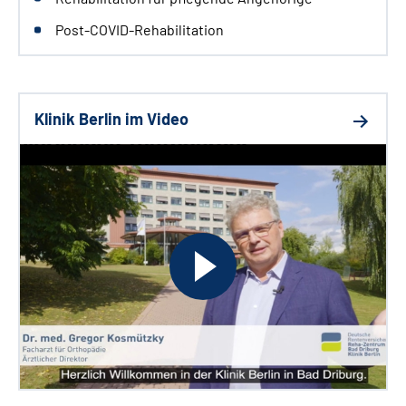
Post-COVID-Rehabilitation
Klinik Berlin im Video