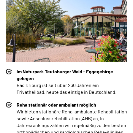
Im Naturpark Teutoburger Wald - Eggegebirge
gelegen
Bad Driburg ist seit über 230 Jahren ein
Privatheilbad, heute das einzige in Deutschland.
Reha stationär oder ambulant möglich
Wir bieten stationäre Reha, ambulante Rehabilitation
sowie Anschlussrehabilitation (AHB) an. In
Jahresrankings zählen wir regelmäßig zu den besten
orthopädischen und kardiologischen Reha-Kliniken