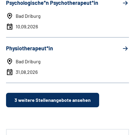
Psychologische*n Psychotherapeut*in
Bad Driburg
10.09.2026
Physiotherapeut*in
Bad Driburg
31.08.2026
3 weitere Stellenangebote ansehen