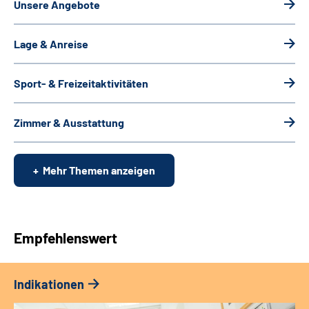
Unsere Angebote
Lage & Anreise
Sport- & Freizeitaktivitäten
Zimmer & Ausstattung
Mehr Themen anzeigen
Empfehlenswert
Indikationen