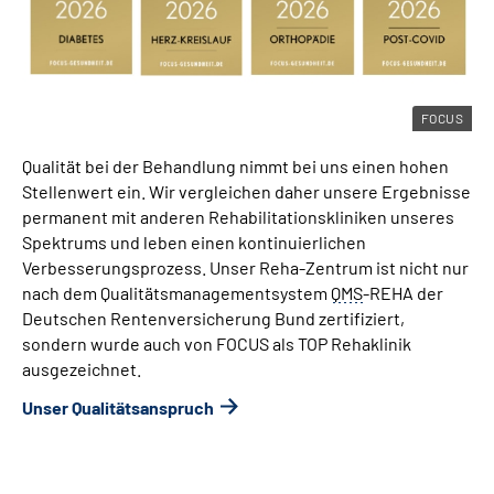
FOCUS
Qualität bei der Behandlung nimmt bei uns einen hohen
Stellenwert ein. Wir vergleichen daher unsere Ergebnisse
permanent mit anderen Rehabilitationskliniken unseres
Spektrums und leben einen kontinuierlichen
Verbesserungsprozess. Unser Reha-Zentrum ist nicht nur
nach dem Qualitätsmanagementsystem
QMS
-REHA der
Deutschen Rentenversicherung Bund zertifiziert,
sondern wurde auch von FOCUS als TOP Rehaklinik
ausgezeichnet.
Unser Qualitätsanspruch