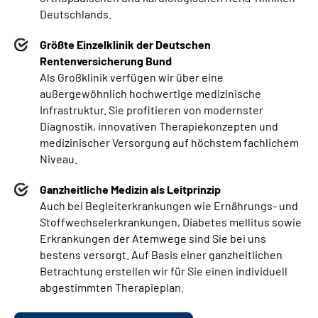
Deutschlands.
Größte Einzelklinik der Deutschen
Rentenversicherung Bund
Als Großklinik verfügen wir über eine
außergewöhnlich hochwertige medizinische
Infrastruktur. Sie profitieren von modernster
Diagnostik, innovativen Therapiekonzepten und
medizinischer Versorgung auf höchstem fachlichem
Niveau.
Ganzheitliche Medizin als Leitprinzip
Auch bei Begleiterkrankungen wie Ernährungs- und
Stoffwechselerkrankungen, Diabetes mellitus sowie
Erkrankungen der Atemwege sind Sie bei uns
bestens versorgt. Auf Basis einer ganzheitlichen
Betrachtung erstellen wir für Sie einen individuell
abgestimmten Therapieplan.