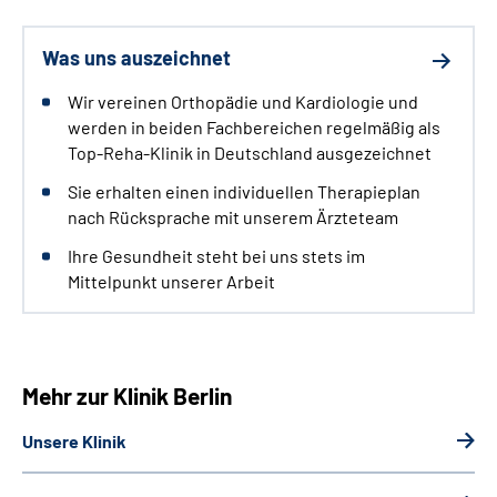
Was uns auszeichnet
Wir vereinen Orthopädie und Kardiologie und
werden in beiden Fachbereichen regelmäßig als
Top-Reha-Klinik in Deutschland ausgezeichnet
Sie erhalten einen individuellen Therapieplan
nach Rücksprache mit unserem Ärzteteam
Ihre Gesundheit steht bei uns stets im
Mittelpunkt unserer Arbeit
Mehr zur Klinik Berlin
Unsere Klinik