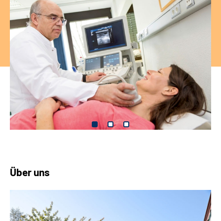
Über uns