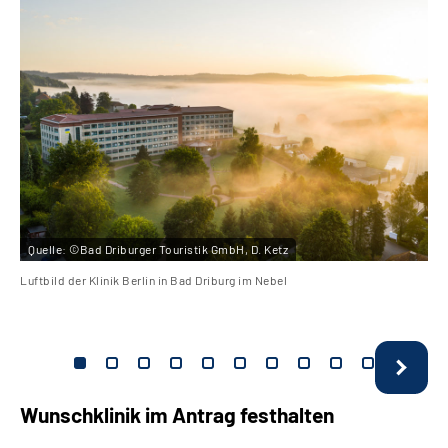
Quelle:
©Bad Driburger Touristik GmbH, D. Ketz
Luftbild der Klinik Berlin in Bad Driburg im Nebel
Wunschklinik im Antrag festhalten