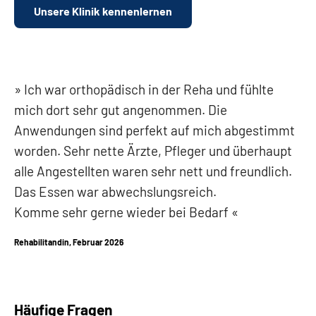
Unsere Klinik kennenlernen
Ich war orthopädisch in der Reha und fühlte
mich dort sehr gut angenommen. Die
Anwendungen sind perfekt auf mich abgestimmt
worden. Sehr nette Ärzte, Pfleger und überhaupt
alle Angestellten waren sehr nett und freundlich.
Das Essen war abwechslungsreich.
Komme sehr gerne wieder bei Bedarf
Rehabilitandin, Februar 2026
Häufige Fragen