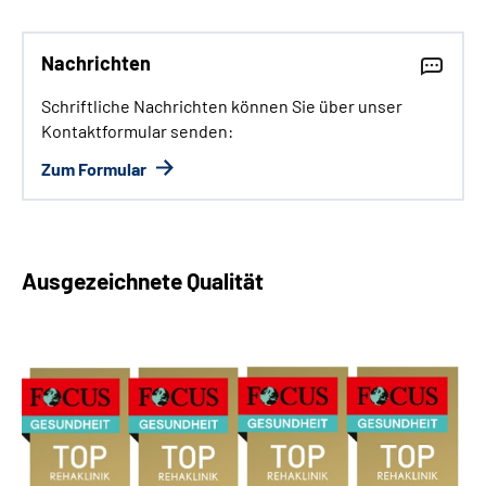
Nachrichten
Schriftliche Nachrichten können Sie über unser
Kontaktformular senden:
Zum Formular
Ausgezeichnete Qualität