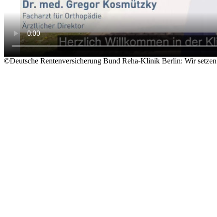
©Deutsche Rentenversicherung Bund
Reha-Klinik Berlin: Wir setzen