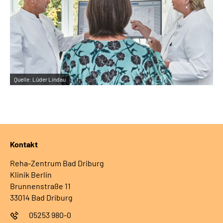
Quelle:
Lüder Lindau
Kontakt
Reha-Zentrum Bad Driburg
Klinik Berlin
Brunnenstraße 11
33014 Bad Driburg
05253 980-0