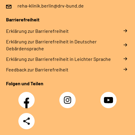
reha-klinik.berlin@drv-bund.de
Barrierefreiheit
Erklärung zur Barrierefreiheit
Erklärung zur Barrierefreiheit in Deutscher
Gebärdensprache
Erklärung zur Barrierefreiheit in Leichter Sprache
Feedback zur Barrierefreiheit
Folgen und Teilen
Facebook
Instagram
YouTube
Teilen