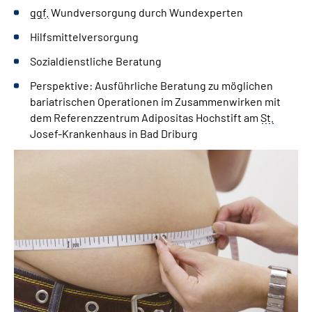
ggf.
Wundversorgung durch Wundexperten
Hilfsmittelversorgung
Sozialdienstliche Beratung
Perspektive: Ausführliche Beratung zu möglichen
bariatrischen Operationen im Zusammenwirken mit
dem Referenzzentrum Adipositas Hochstift am
St.
Josef-Krankenhaus in Bad Driburg