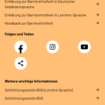
Erklärung zur Barrierefreiheit in Deutscher
Gebärdensprache
Erklärung zur Barrierefreiheit in Leichter Sprache
Feedback zur Barrierefreiheit
Folgen und Teilen
Facebook
Instagram
YouTube
Teilen
Weitere wichtige Informationen
Schlich­tungs­stel­le BGG (Leichte Sprache)
Schlich­tungs­stel­le BGG