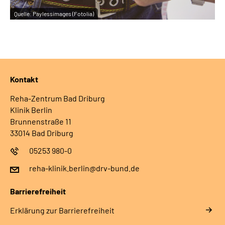
Quelle:
Paylessimages (Fotolia)
Kontakt
Reha-Zentrum Bad Driburg
Klinik Berlin
Brunnenstraße 11
33014 Bad Driburg
05253 980-0
reha-klinik.berlin@drv-bund.de
Barrierefreiheit
Erklärung zur Barrierefreiheit