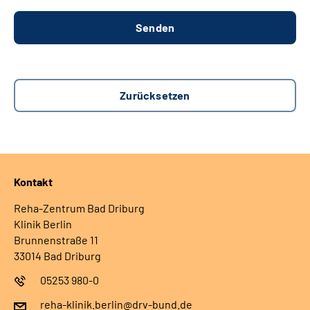
Kontakt
Reha-Zentrum Bad Driburg
Klinik Berlin
Brunnenstraße 11
33014 Bad Driburg
05253 980-0
reha-klinik.berlin@drv-bund.de