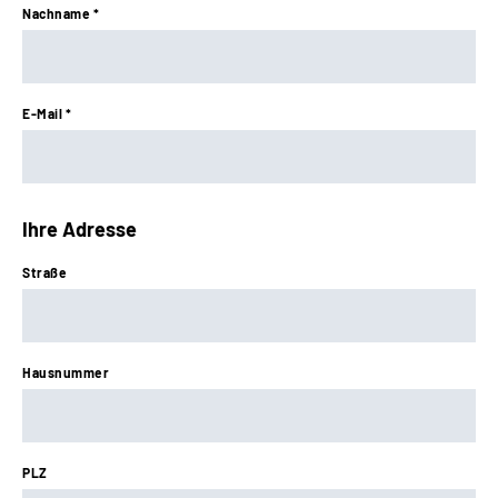
Nachname *
E-Mail *
Ihre Adresse
Straße
Hausnummer
PLZ