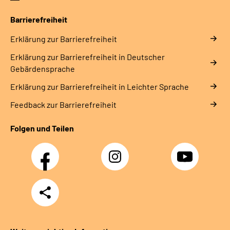
Barrierefreiheit
Erklärung zur Barrierefreiheit
Erklärung zur Barrierefreiheit in Deutscher
Gebärdensprache
Erklärung zur Barrierefreiheit in Leichter Sprache
Feedback zur Barrierefreiheit
Folgen und Teilen
Facebook
Instagram
YouTube
Teilen