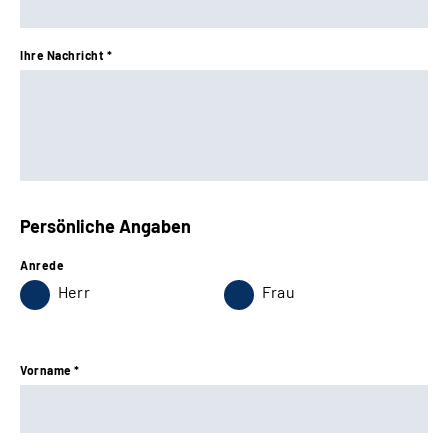
Gebärdensprache
Ihre Nachricht *
Persönliche Angaben
Anrede
Herr
Frau
Vorname *