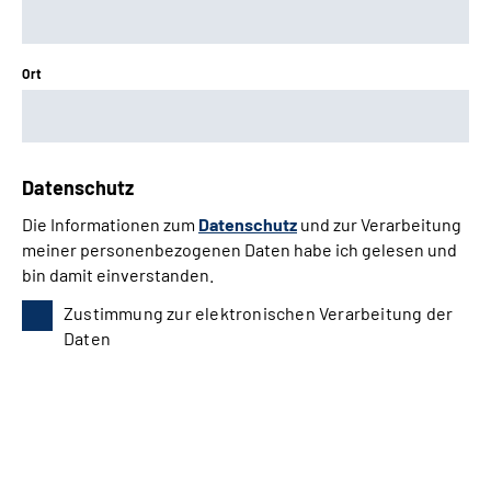
Ort
Datenschutz
Die Informationen zum
Datenschutz
und zur Verarbeitung
meiner personenbezogenen Daten habe ich gelesen und
bin damit einverstanden.
Zustimmung zur elektronischen Verarbeitung der
Daten