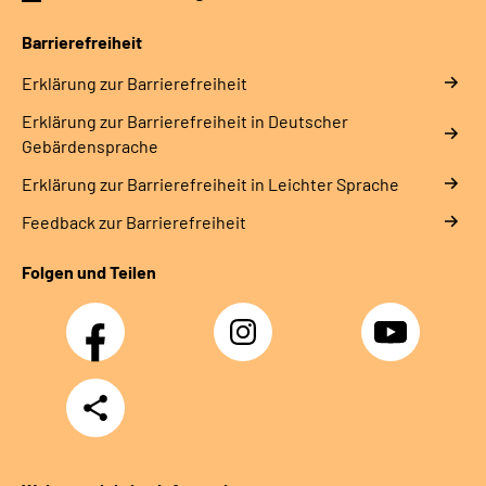
Gebärdensprache
Barrierefreiheit
Erklärung zur Barrierefreiheit
Erklärung zur Barrierefreiheit in Deutscher
Gebärdensprache
Erklärung zur Barrierefreiheit in Leichter Sprache
Feedback zur Barrierefreiheit
Folgen und Teilen
Facebook
Instagram
YouTube
Teilen