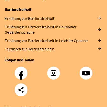
Gebärdensprache
Barrierefreiheit
Erklärung zur Barrierefreiheit
Erklärung zur Barrierefreiheit in Deutscher
Gebärdensprache
Erklärung zur Barrierefreiheit in Leichter Sprache
Feedback zur Barrierefreiheit
Folgen und Teilen
Facebook
Instagram
YouTube
Teilen