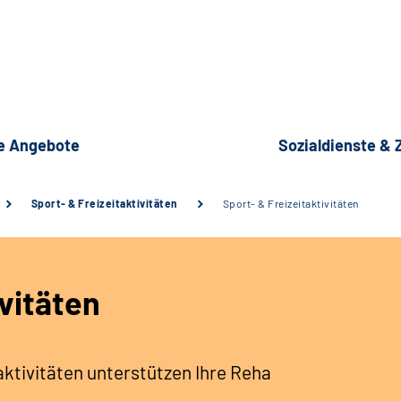
e Angebote
Sozialdienste &
Sport- & Freizeitaktivitäten
Sport- & Freizeitaktivitäten
ivitäten
taktivitäten unterstützen Ihre Reha