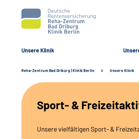
Unsere Klinik
Unser
Reha-Zentrum Bad Driburg | Klinik Berlin
Unsere Klinik
Sport- & Freizeitakt
Unsere vielfältigen Sport- & Freizei