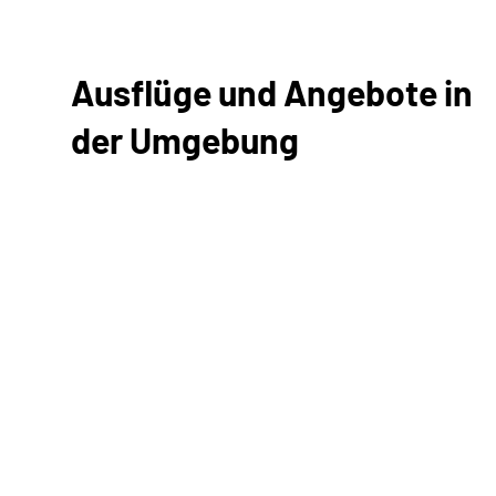
Ausflüge und Angebote in
der Umgebung