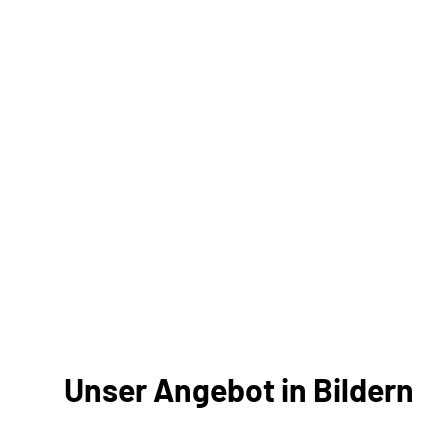
Unser Angebot in Bildern