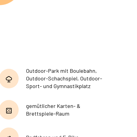
Outdoor-Park mit Boulebahn,
Outdoor-Schachspiel, Outdoor-
Sport- und Gymnastikplatz
gemütlicher Karten- &
Brettspiele-Raum