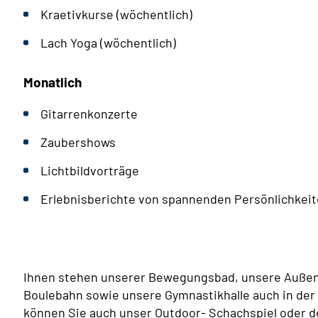
Kraetivkurse (wöchentlich)
Lach Yoga (wöchentlich)
Monatlich
Gitarrenkonzerte
Zaubershows
Lichtbildvorträge
Erlebnisberichte von spannenden Persönlichkei
Ihnen stehen unserer Bewegungsbad, unsere Außen
Boulebahn sowie unsere Gymnastikhalle auch in der 
können Sie auch unser Outdoor- Schachspiel oder d