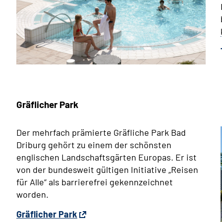
Gräflicher Park
Der mehrfach prämierte Gräfliche Park Bad
Driburg gehört zu einem der schönsten
englischen Landschaftsgärten Europas. Er ist
von der bundesweit gültigen Initiative „Reisen
für Alle“ als barrierefrei gekennzeichnet
worden.
Gräflicher Park