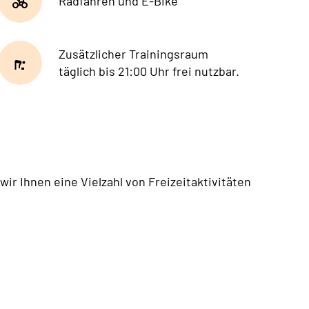
Radfahren und E-Bike
Zusätzlicher Trainingsraum
täglich bis 21:00 Uhr frei nutzbar.
ir Ihnen eine Vielzahl von Freizeitaktivitäten