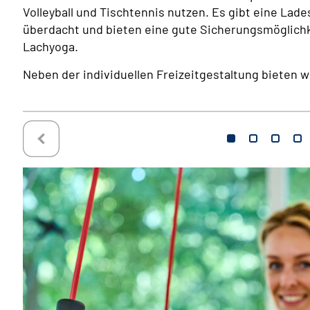
Volleyball und Tischtennis nutzen. Es gibt eine Lade
überdacht und bieten eine gute Sicherungsmöglichk
Lachyoga.
Neben der individuellen Freizeitgestaltung bieten w