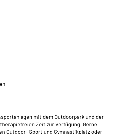
ten
sportanlagen mit dem Outdoorpark und der
therapiefreien Zeit zur Verfügung. Gerne
en Outdoor- Sport und Gymnastikplatz oder