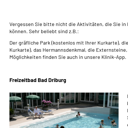
Vergessen Sie bitte nicht die Aktivitäten, die Sie
können. Sehr beliebt sind z.B.:
Der gräfliche Park (kostenlos mit Ihrer Kurkarte), d
Kurkarte), das Hermannsdenkmal, die Externsteine, 
Möglichkeiten finden Sie auch in unsere Klinik-App.
Freizeitbad Bad Driburg