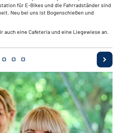
station für E-Bikes und die Fahrradständer sind
eit. Neu bei uns ist Bogenschießen und
ir auch eine Cafeteria und eine Liegewiese an.