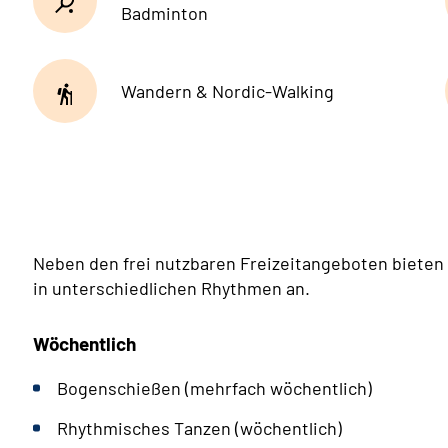
Badminton
Wandern & Nordic-Walking
Neben den frei nutzbaren Freizeitangeboten bieten w
in unterschiedlichen Rhythmen an.
Wöchentlich
Bogenschießen (mehrfach wöchentlich)
Rhythmisches Tanzen (wöchentlich)