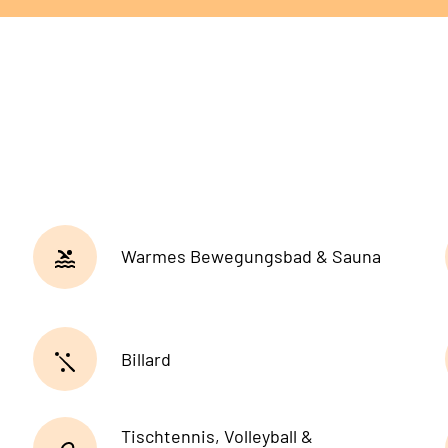
Warmes Bewegungsbad & Sauna
Billard
Tischtennis, Volleyball &