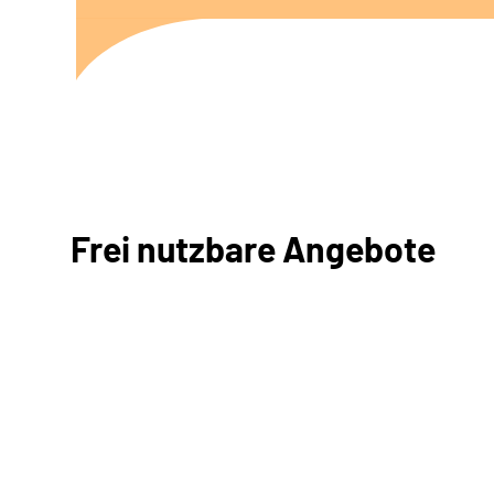
Frei nutzbare Angebote