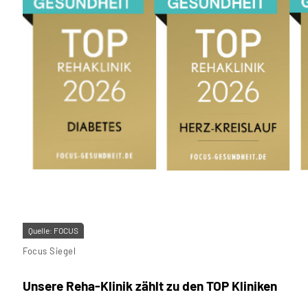
Quelle:
FOCUS
Focus Siegel
Unsere Reha-Klinik zählt zu den TOP Kliniken