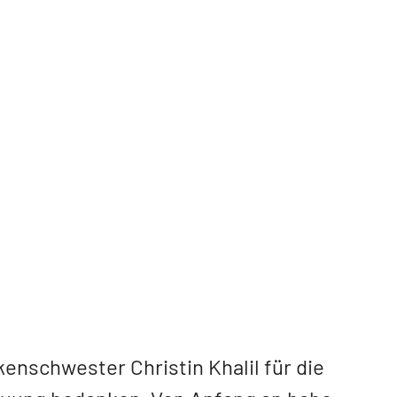
kenschwester Christin Khalil für die