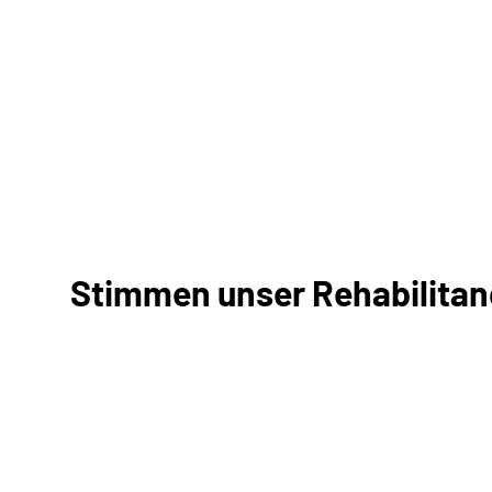
Stimmen unser Rehabilitan