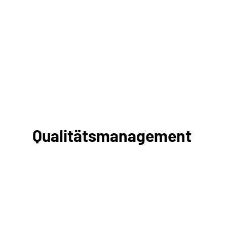
Qualitätsmanagement