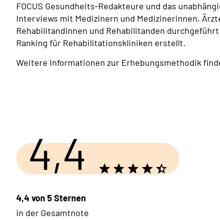
FOCUS Gesundheits-Redakteure und das unabhängig
Interviews mit Medizinern und Medizinerinnen, Ärzt
Rehabilitandinnen und Rehabilitanden durchgeführt 
Ranking für Rehabilitationskliniken erstellt.
Weitere Informationen zur Erhebungsmethodik finde
4,4
4,4 von 5 Sternen
in der Gesamtnote