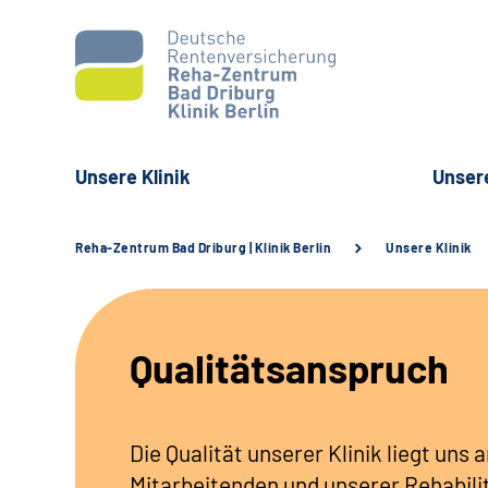
Unsere Klinik
Unser
Reha-Zentrum Bad Driburg | Klinik Berlin
Unsere Klinik
Qualitätsanspruch
Die Qualität unserer Klinik liegt uns
Mitarbeitenden und unserer Rehabili