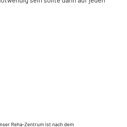
nser Reha-Zentrum ist nach dem