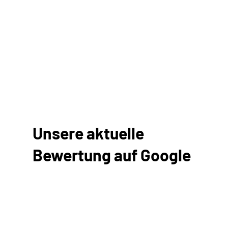
Unsere aktuelle
Bewertung auf Google