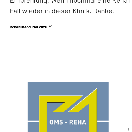
Fall wieder in dieser Klinik. Danke.
Rehabilitand, Mai 2026
U