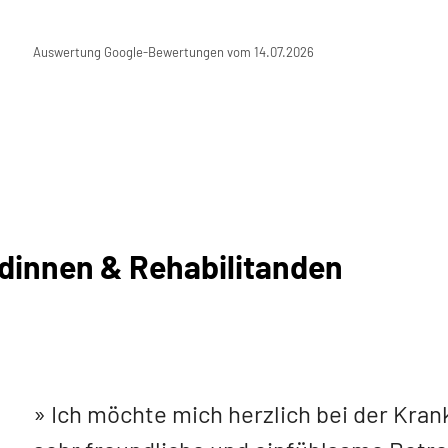
Auswertung Google-Bewertungen vom 14.07.2026
dinnen & Rehabilitanden
Ich möchte mich herzlich bei der Kran