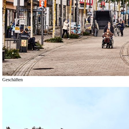
Geschäften