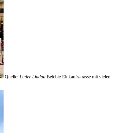
Quelle:
Lüder Lindau
Belebte Einkaufsstrasse mit vielen