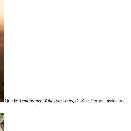
Quelle:
Teutoburger Wald Tourismus, D. Ketz
Herrmannsdenkmal