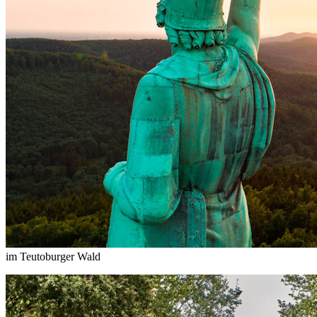
im Teutoburger Wald