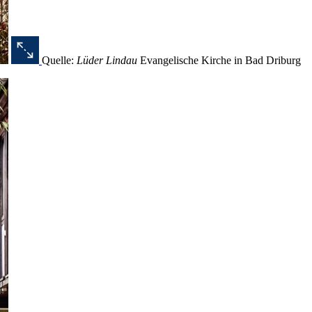
Quelle:
Lüder Lindau
Evangelische Kirche in Bad Driburg