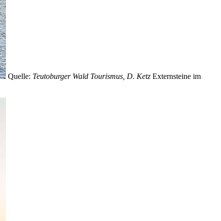
Quelle:
Teutoburger Wald Tourismus, D. Ketz
Externsteine im