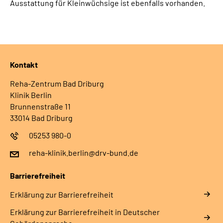
Ausstattung für Kleinwüchsige ist ebenfalls vorhanden.
Kontakt
Reha-Zentrum Bad Driburg
Klinik Berlin
Brunnenstraße 11
33014 Bad Driburg
05253 980-0
reha-klinik.berlin@drv-bund.de
Barrierefreiheit
Erklärung zur Barrierefreiheit
Erklärung zur Barrierefreiheit in Deutscher