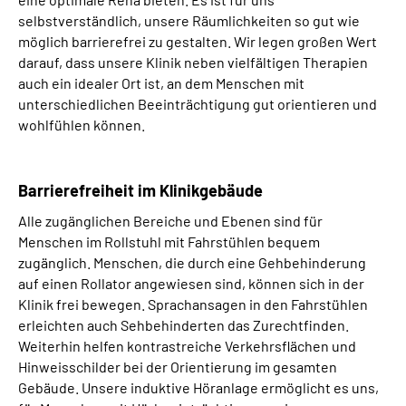
selbstverständlich, unsere Räumlichkeiten so gut wie
möglich barrierefrei zu gestalten. Wir legen großen Wert
darauf, dass unsere Klinik neben vielfältigen Therapien
auch ein idealer Ort ist, an dem Menschen mit
unterschiedlichen Beeinträchtigung gut orientieren und
wohlfühlen können.
Barrierefreiheit im Klinikgebäude
Alle zugänglichen Bereiche und Ebenen sind für
Menschen im Rollstuhl mit Fahrstühlen bequem
zugänglich. Menschen, die durch eine Gehbehinderung
auf einen Rollator angewiesen sind, können sich in der
Klinik frei bewegen. Sprachansagen in den Fahrstühlen
erleichten auch Sehbehinderten das Zurechtfinden.
Weiterhin helfen kontrastreiche Verkehrsflächen und
Hinweisschilder bei der Orientierung im gesamten
Gebäude. Unsere induktive Höranlage ermöglicht es uns,