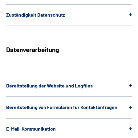
Gebärdensprache
Zuständigkeit Datenschutz
Datenverarbeitung
Bereitstellung der
Website
und
Logfiles
Bereitstellung von Formularen für Kontaktanfragen
E-Mail-Kommunikation