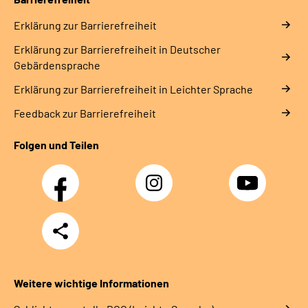
Erklärung zur Barrierefreiheit
Erklärung zur Barrierefreiheit in Deutscher
Gebärdensprache
Erklärung zur Barrierefreiheit in Leichter Sprache
Feedback zur Barrierefreiheit
Folgen und Teilen
Facebook
Instagram
YouTube
Teilen
Weitere wichtige Informationen