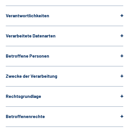
Verantwortlichkeiten
Verarbeitete Datenarten
Betroffene Personen
Zwecke der Verarbeitung
Rechtsgrundlage
Betroffenenrechte