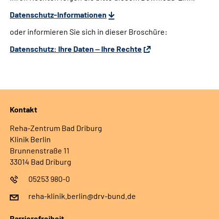
Datenschutz-Informationen
oder informieren Sie sich in dieser Broschüre:
Datenschutz: Ihre Daten ‒ Ihre Rechte
Kontakt
Reha-Zentrum Bad Driburg
Klinik Berlin
Brunnenstraße 11
33014 Bad Driburg
05253 980-0
reha-klinik.berlin@drv-bund.de
Barrierefreiheit