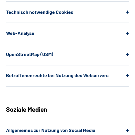
Technisch notwendige
Cookies
Web
-Analyse
OpenStreetMap
(OSM)
Betroffenenrechte bei Nutzung des Webservers
Soziale Medien
Allgemeines zur Nutzung von Social Media