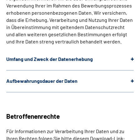
Verwendung Ihrer im Rahmen des Bewerbungsprozesses
erhobenen personenbezogenen Daten. Wir versichern,
dass die Erhebung, Verarbeitung und Nutzung Ihrer Daten
in Übereinstimmung mit geltendem Datenschutzrecht
und allen weiteren gesetzlichen Bestimmungen erfolgt
und Ihre Daten streng vertraulich behandelt werden.
Umfang und Zweck der Datenerhebung
Aufbewahrungsdauer der Daten
Betroffenenrechte
Für Informationen zur Verarbeitung Ihrer Daten und zu
Ihren Rechten folgen Sie bitte diesem Download-Link: