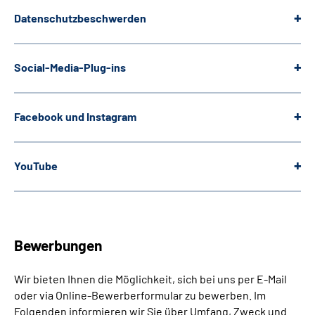
Datenschutzbeschwerden
Social-Media-Plug-ins
Facebook und Instagram
YouTube
Bewerbungen
Wir bieten Ihnen die Möglichkeit, sich bei uns per E-Mail
oder via Online-Bewerberformular zu bewerben. Im
Folgenden informieren wir Sie über Umfang, Zweck und