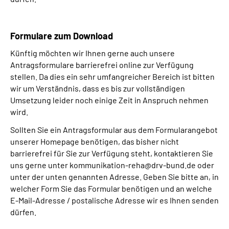
Formulare zum Download
Künftig möchten wir Ihnen gerne auch unsere
Antragsformulare barrierefrei online zur Verfügung
stellen. Da dies ein sehr umfangreicher Bereich ist bitten
wir um Verständnis, dass es bis zur vollständigen
Umsetzung leider noch einige Zeit in Anspruch nehmen
wird.
Sollten Sie ein Antragsformular aus dem Formularangebot
unserer Homepage benötigen, das bisher nicht
barrierefrei für Sie zur Verfügung steht, kontaktieren Sie
uns gerne unter kommunikation-reha@drv-bund.de oder
unter der unten genannten Adresse. Geben Sie bitte an, in
welcher Form Sie das Formular benötigen und an welche
E-Mail-Adresse / postalische Adresse wir es Ihnen senden
dürfen.