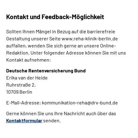
Kontakt und Feedback-Möglichkeit
Sollten Ihnen Mängel in Bezug auf die barrierefreie
Gestaltung unserer Seite www.reha-klinik-berlin.de
auffallen, wenden Sie sich gerne an unsere Online-
Redaktion. Unter folgender Adresse können Sie mit uns
Kontakt aufnehmen:
Deutsche Rentenversicherung Bund
Erika van der Heide
Ruhrstraße 2,
10709 Berlin
E-Mail-Adresse: kommunikation-reha@drv-bund.de
Gerne können Sie uns Ihre Nachricht auch über das
Kontaktformular
senden.