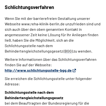
Schlichtungsverfahren
Wenn Sie mit der barrierefreien Gestaltung unserer
Webseite www.reha-klinik-berlin.de unzufrieden sind und
sich auch über den oben genannten Kontakt in
angemessener Zeit keine Lösung für Ihr Anliegen finden
ließ, haben Sie die Möglichkeit, sich an die
Schlichtungsstelle nach dem
Behindertengleichstellungsgesetz (
BGG
) zu wenden.
Weitere Informationen über das Schlichtungsverfahren
finden Sie auf der Webseite:
http://www.schlichtungsstelle-bgg.de
Sie erreichen die Schlichtungsstelle unter folgender
Adresse:
Schlichtungsstelle nach dem
Behindertengleichstellungsgesetz
bei dem Beauftragten der Bundesregierung für die