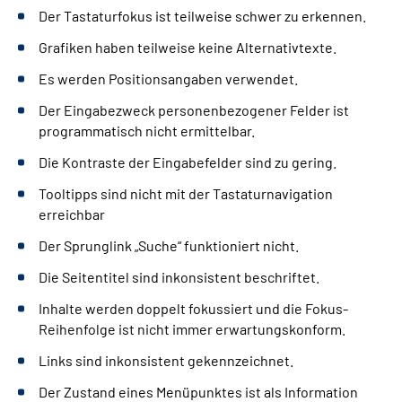
Der Tastaturfokus ist teilweise schwer zu erkennen.
Grafiken haben teilweise keine Alternativtexte.
Es werden Positionsangaben verwendet.
Der Eingabezweck personenbezogener Felder ist
programmatisch nicht ermittelbar.
Die Kontraste der Eingabefelder sind zu gering.
Tooltipps sind nicht mit der Tastaturnavigation
erreichbar
Der Sprunglink „Suche“ funktioniert nicht.
Die Seitentitel sind inkonsistent beschriftet.
Inhalte werden doppelt fokussiert und die Fokus-
Reihenfolge ist nicht immer erwartungskonform.
Links sind inkonsistent gekennzeichnet.
Der Zustand eines Menüpunktes ist als Information