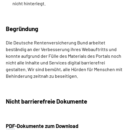
nicht hinterlegt.
Begründung
Die Deutsche Rentenversicherung Bund arbeitet
beständig an der Verbesserung ihres Webauftritts und
konnte aufgrund der Fülle des Materials des Portals noch
nicht alle Inhalte und Services digital barrierefrei
gestalten. Wir sind bemüht, alle Hürden für Menschen mit
Behinderung zeitnah zu beseitigen.
Nicht barrierefreie Dokumente
PDF
-Dokumente zum Download