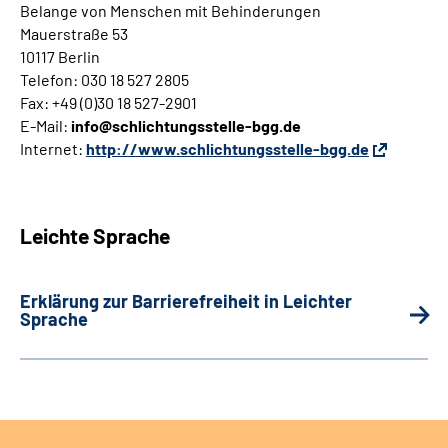
Belange von Menschen mit Behinderungen
Mauerstraße 53
10117 Berlin
Telefon: 030 18 527 2805
Fax: +49 (0)30 18 527-2901
E-Mail:
info@schlichtungsstelle-bgg.de
Internet:
http://www.schlichtungsstelle-bgg.de
Leichte Sprache
Erklärung zur Barrierefreiheit in Leichter
Sprache