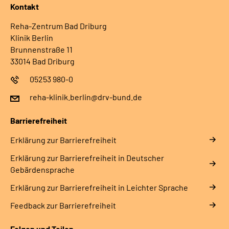
Kontakt
Reha-Zentrum Bad Driburg
Klinik Berlin
Brunnenstraße 11
33014 Bad Driburg
05253 980-0
reha-klinik.berlin@drv-bund.de
Barrierefreiheit
Erklärung zur Barrierefreiheit
Erklärung zur Barrierefreiheit in Deutscher
Gebärdensprache
Erklärung zur Barrierefreiheit in Leichter Sprache
Feedback zur Barrierefreiheit
Folgen und Teilen