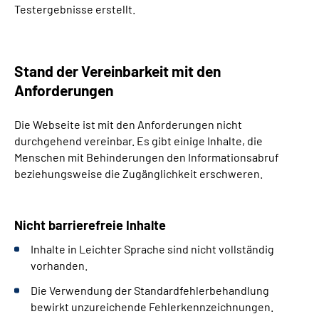
Testergebnisse erstellt.
Stand der Vereinbarkeit mit den
Anforderungen
Die Webseite ist mit den Anforderungen nicht
durchgehend vereinbar. Es gibt einige Inhalte, die
Menschen mit Behinderungen den Informationsabruf
beziehungsweise die Zugänglichkeit erschweren.
Nicht barrierefreie Inhalte
Inhalte in Leichter Sprache sind nicht vollständig
vorhanden.
Die Verwendung der Standardfehlerbehandlung
bewirkt unzureichende Fehlerkennzeichnungen.