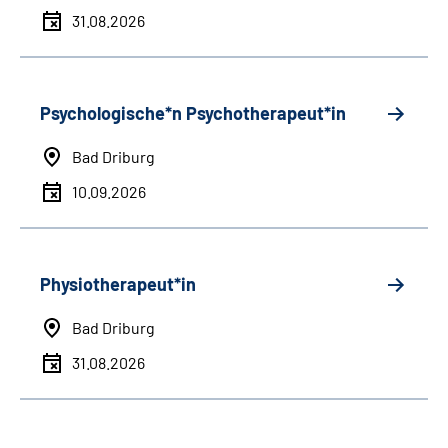
31.08.2026
Psychologische*n Psychotherapeut*in
Bad Driburg
10.09.2026
Physiotherapeut*in
Bad Driburg
31.08.2026