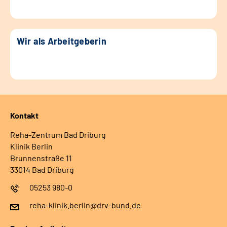
Wir als Arbeitgeberin
Kontakt
Reha-Zentrum Bad Driburg
Klinik Berlin
Brunnenstraße 11
33014 Bad Driburg
05253 980-0
reha-klinik.berlin@drv-bund.de