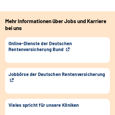
Mehr Informationen über Jobs und Karriere
bei uns
Online-Dienste der Deutschen
Rentenversicherung Bund
Jobbörse der Deutschen Rentenversicherung
Vieles spricht für unsere Kliniken