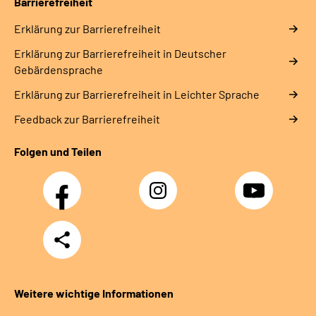
Barrierefreiheit
Erklärung zur Barrierefreiheit
Erklärung zur Barrierefreiheit in Deutscher
Gebärdensprache
Erklärung zur Barrierefreiheit in Leichter Sprache
Feedback zur Barrierefreiheit
Folgen und Teilen
Facebook
Instagram
YouTube
Teilen
Weitere wichtige Informationen