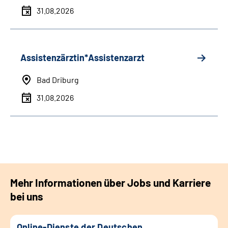
31.08.2026
Assistenzärztin*Assistenzarzt
Bad Driburg
31.08.2026
Mehr Informationen über Jobs und Karriere
bei uns
Online-Dienste der Deutschen