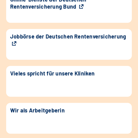
Rentenversicherung Bund
Jobbörse der Deutschen Rentenversicherung
Vieles spricht für unsere Kliniken
Wir als Arbeitgeberin