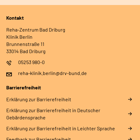
Kontakt
Reha-Zentrum Bad Driburg
Klinik Berlin
Brunnenstraße 11
33014 Bad Driburg
05253 980-0
reha-klinik.berlin@drv-bund.de
Barrierefreiheit
Erklärung zur Barrierefreiheit
Erklärung zur Barrierefreiheit in Deutscher
Gebärdensprache
Erklärung zur Barrierefreiheit in Leichter Sprache
Feedback zur Barrierefreiheit