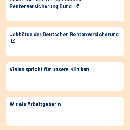
Rentenversicherung Bund
Jobbörse der Deutschen Rentenversicherung
Vieles spricht für unsere Kliniken
Wir als Arbeitgeberin