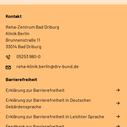
Kontakt
Reha-Zentrum Bad Driburg
Klinik Berlin
Brunnenstraße 11
33014 Bad Driburg
05253 980-0
reha-klinik.berlin@drv-bund.de
Barrierefreiheit
Erklärung zur Barrierefreiheit
Erklärung zur Barrierefreiheit in Deutscher
Gebärdensprache
Erklärung zur Barrierefreiheit in Leichter Sprache
Feedback zur Barrierefreiheit