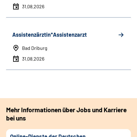
31.08.2026
Assistenzärztin*Assistenzarzt
Bad Driburg
31.08.2026
Mehr Informationen über Jobs und Karriere
bei uns
Online-Dienste der Deutschen