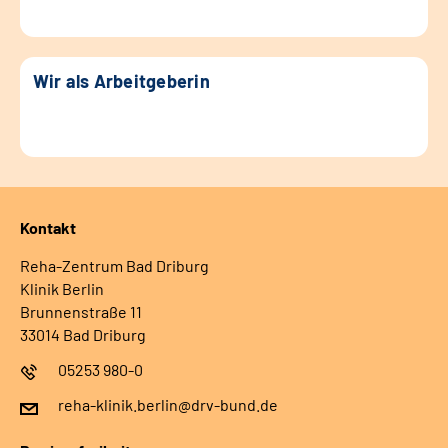
Wir als Arbeitgeberin
Kontakt
Reha-Zentrum Bad Driburg
Klinik Berlin
Brunnenstraße 11
33014 Bad Driburg
05253 980-0
reha-klinik.berlin@drv-bund.de