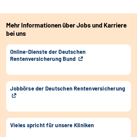
Mehr Informationen über Jobs und Karriere
bei uns
Online-Dienste der Deutschen
Rentenversicherung Bund
Jobbörse der Deutschen Rentenversicherung
Vieles spricht für unsere Kliniken