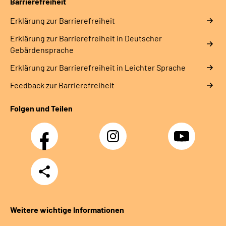
Barrierefreiheit
Erklärung zur Barrierefreiheit
Erklärung zur Barrierefreiheit in Deutscher
Gebärdensprache
Erklärung zur Barrierefreiheit in Leichter Sprache
Feedback zur Barrierefreiheit
Folgen und Teilen
Facebook
Instagram
YouTube
Teilen
Weitere wichtige Informationen