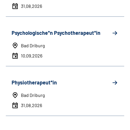
31.08.2026
Psychologische*n Psychotherapeut*in
Bad Driburg
10.09.2026
Physiotherapeut*in
Bad Driburg
31.08.2026