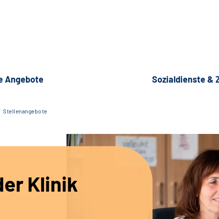
e Angebote
Sozialdienste &
Stellenangebote
er Klinik