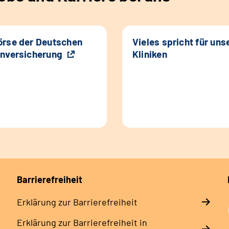
rse der Deutschen
Vieles spricht für uns
nversicherung
Kliniken
Barrierefreiheit
Erklärung zur Barrierefreiheit
Erklärung zur Barrierefreiheit in