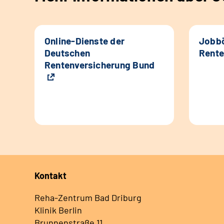
Online-Dienste der
Jobbö
Deutschen
Rente
Rentenversicherung Bund
Kontakt
Reha-Zentrum Bad Driburg
Klinik Berlin
Brunnenstraße 11