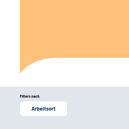
Filtern nach
Arbeitsort