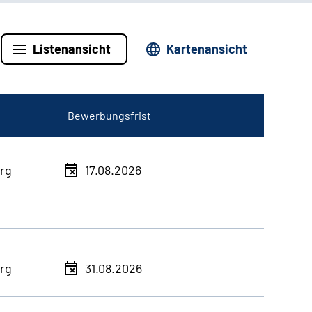
Listenansicht
Kartenansicht
Bewerbungsfrist
rg
17.08.2026
rg
31.08.2026