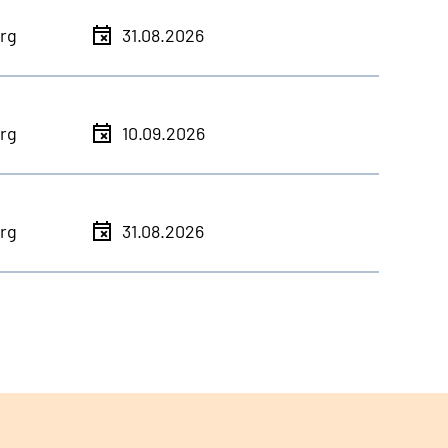
rg
31.08.2026
rg
10.09.2026
rg
31.08.2026