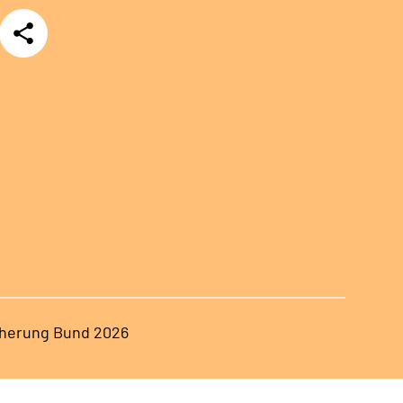
Teilen
herung Bund 2026