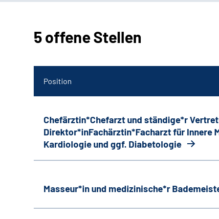
5 offene Stellen
Position
Chefärztin*Chefarzt und ständige*r Vertret
Direktor*inFachärztin*Facharzt für Innere
Kardiologie und ggf. Diabetologie
Masseur*in und medizinische*r Bademeiste