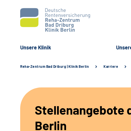
Unsere Klinik
Unser
Reha-Zentrum Bad Driburg | Klinik Berlin
Karriere
Stellenangebote d
Berlin