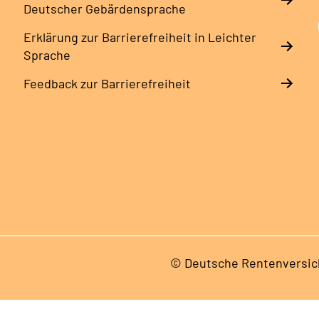
Deutscher Gebärdensprache
Erklärung zur Barrierefreiheit in Leichter
Sprache
Feedback zur Barrierefreiheit
© Deutsche Rentenversic