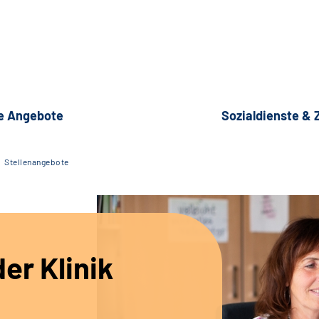
e Angebote
Sozialdienste &
Stellenangebote
er Klinik