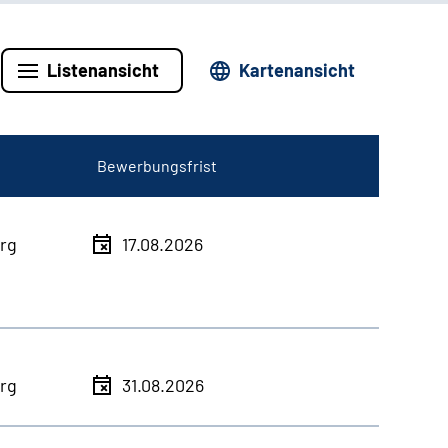
Listenansicht
Kartenansicht
Bewerbungsfrist
rg
17.08.2026
rg
31.08.2026