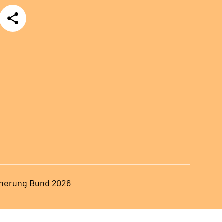
Teilen
herung Bund 2026