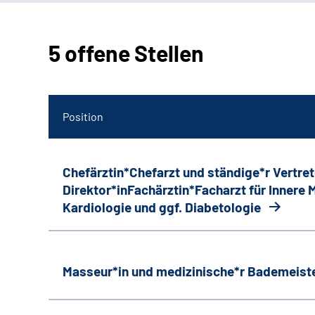
5 offene Stellen
Position
Chefärztin*Chefarzt und ständige*r Vertret
Direktor*inFachärztin*Facharzt für Innere
Kardiologie und ggf. Diabetologie
Masseur*in und medizinische*r Bademeiste