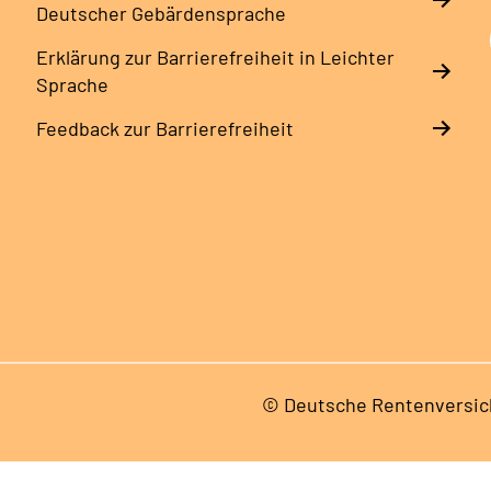
Deutscher Gebärdensprache
Erklärung zur Barrierefreiheit in Leichter
Sprache
Feedback zur Barrierefreiheit
© Deutsche Rentenversic