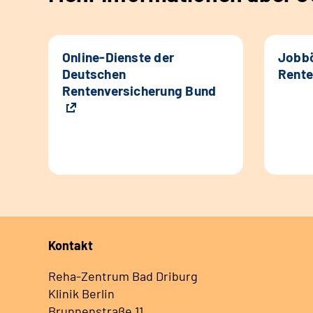
Online-Dienste der
Jobbö
Deutschen
Rente
Rentenversicherung Bund
Kontakt
Reha-Zentrum Bad Driburg
Klinik Berlin
Brunnenstraße 11