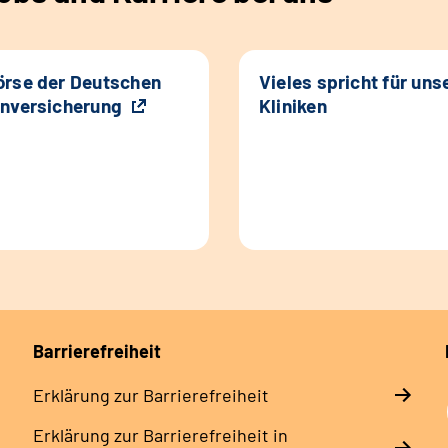
rse der Deutschen
Vieles spricht für uns
nversicherung
Kliniken
Barrierefreiheit
Erklärung zur Barrierefreiheit
Erklärung zur Barrierefreiheit in