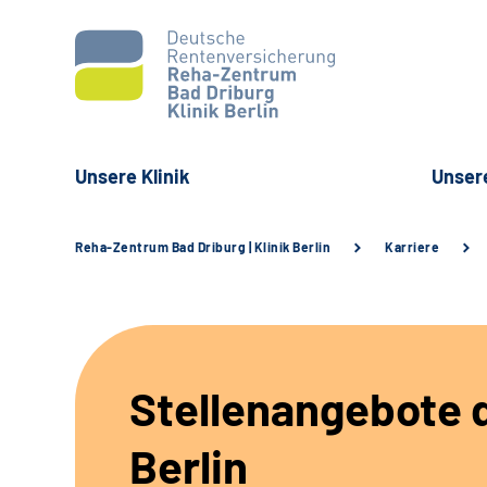
Unsere Klinik
Unser
Reha-Zentrum Bad Driburg | Klinik Berlin
Karriere
Stellenangebote d
Berlin