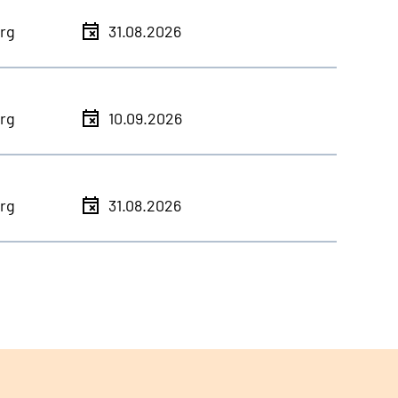
rg
31.08.2026
rg
10.09.2026
rg
31.08.2026