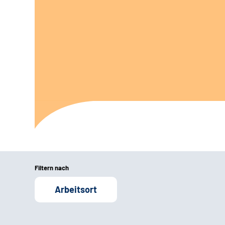
Filtern nach
Arbeitsort