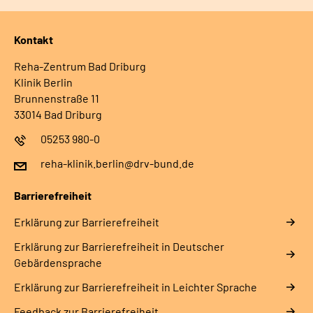
Kontakt
Reha-Zentrum Bad Driburg
Klinik Berlin
Brunnenstraße 11
33014 Bad Driburg
05253 980-0
reha-klinik.berlin@drv-bund.de
Barrierefreiheit
Erklärung zur Barrierefreiheit
Erklärung zur Barrierefreiheit in Deutscher
Gebärdensprache
Erklärung zur Barrierefreiheit in Leichter Sprache
Feedback zur Barrierefreiheit