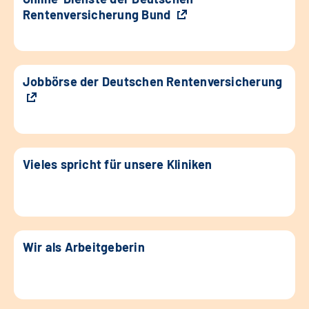
Rentenversicherung Bund
Jobbörse der Deutschen Rentenversicherung
Vieles spricht für unsere Kliniken
Wir als Arbeitgeberin