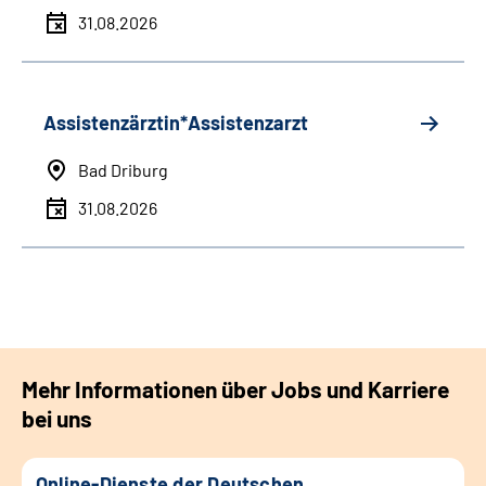
31.08.2026
Assistenzärztin*Assistenzarzt
Bad Driburg
31.08.2026
Mehr Informationen über Jobs und Karriere
bei uns
Online-Dienste der Deutschen