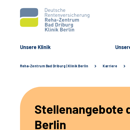
Unsere Klinik
Unser
Reha-Zentrum Bad Driburg | Klinik Berlin
Karriere
Stellenangebote d
Berlin