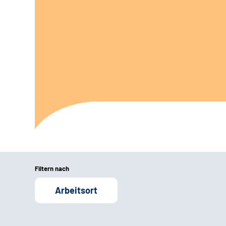
Filtern nach
Arbeitsort