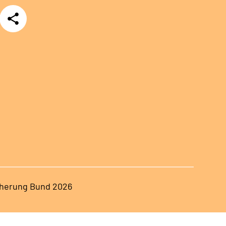
Teilen
herung Bund 2026