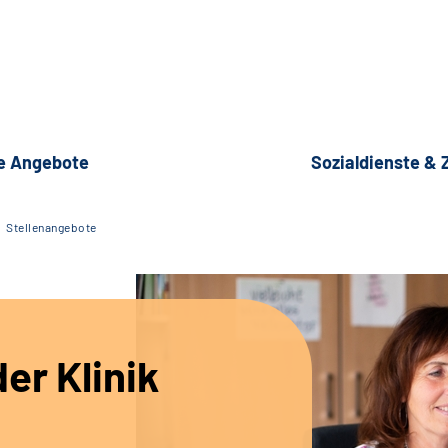
e Angebote
Sozialdienste &
Stellenangebote
er Klinik