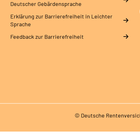
Deutscher Gebärdensprache
Erklärung zur Barrierefreiheit in Leichter
Sprache
Feedback zur Barrierefreiheit
© Deutsche Rentenversic