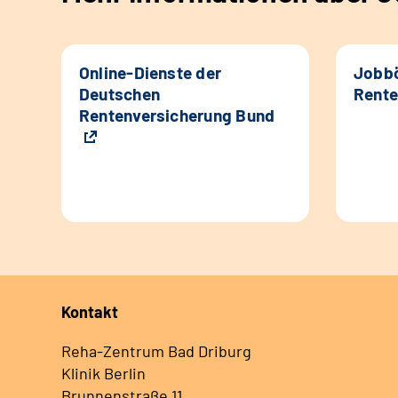
Online-Dienste der
Jobbö
Deutschen
Rente
Rentenversicherung Bund
Kontakt
Reha-Zentrum Bad Driburg
Klinik Berlin
Brunnenstraße 11