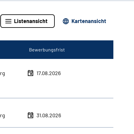
Listenansicht
Kartenansicht
Bewerbungsfrist
rg
17.08.2026
rg
31.08.2026