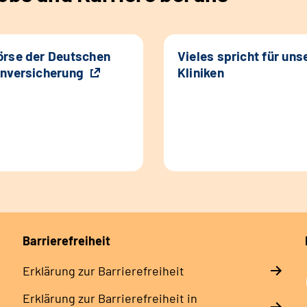
rse der Deutschen
Vieles spricht für uns
nversicherung
Kliniken
Barrierefreiheit
Erklärung zur Barrierefreiheit
Erklärung zur Barrierefreiheit in