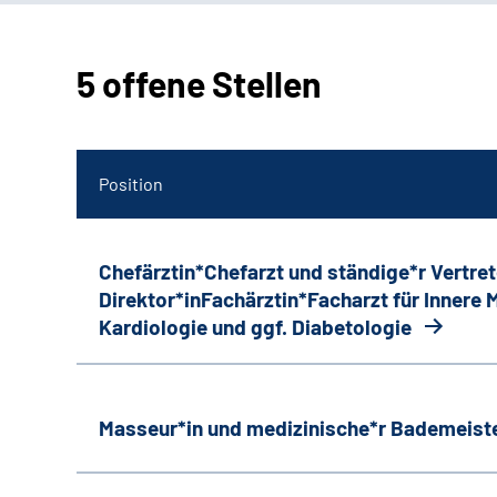
5 offene Stellen
Position
Chefärztin*Chefarzt und ständige*r Vertret
Direktor*inFachärztin*Facharzt für Innere
Kardiologie und ggf. Diabetologie
Masseur*in und medizinische*r Bademeiste