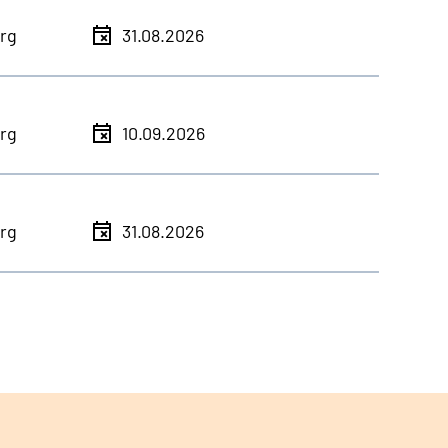
rg
31.08.2026
rg
10.09.2026
rg
31.08.2026