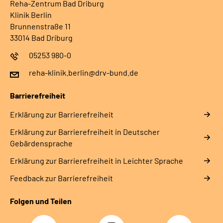
Reha-Zentrum Bad Driburg
Klinik Berlin
Brunnenstraße 11
33014 Bad Driburg
05253 980-0
reha-klinik.berlin@drv-bund.de
Barrierefreiheit
Erklärung zur Barrierefreiheit
Erklärung zur Barrierefreiheit in Deutscher
Gebärdensprache
Erklärung zur Barrierefreiheit in Leichter Sprache
Feedback zur Barrierefreiheit
Folgen und Teilen