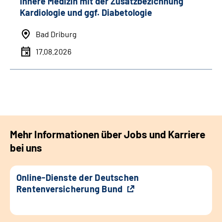
Innere Medizin mit der Zusatzbezichnung
Kardiologie und ggf. Diabetologie
Bad Driburg
17.08.2026
Mehr Informationen über Jobs und Karriere
bei uns
Online-Dienste der Deutschen
Rentenversicherung Bund