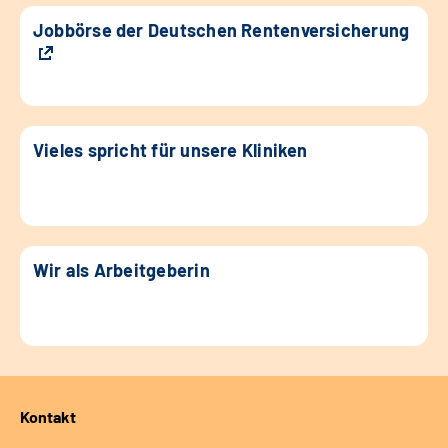
Jobbörse der Deutschen Rentenversicherung
Vieles spricht für unsere Kliniken
Wir als Arbeitgeberin
Kontakt