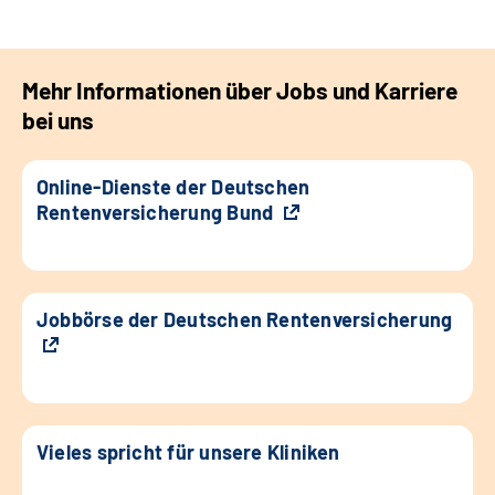
Mehr Informationen über Jobs und Karriere
bei uns
Online-Dienste der Deutschen
Rentenversicherung Bund
Jobbörse der Deutschen Rentenversicherung
Vieles spricht für unsere Kliniken