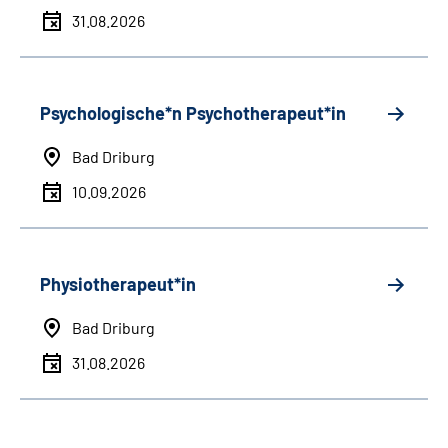
31.08.2026
Psychologische*n Psychotherapeut*in
Bad Driburg
10.09.2026
Physiotherapeut*in
Bad Driburg
31.08.2026