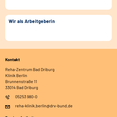
Wir als Arbeitgeberin
Kontakt
Reha-Zentrum Bad Driburg
Klinik Berlin
Brunnenstraße 11
33014 Bad Driburg
05253 980-0
reha-klinik.berlin@drv-bund.de