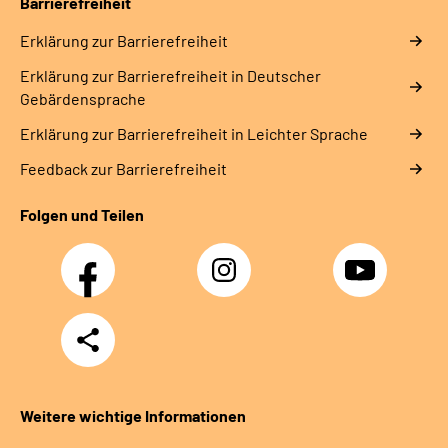
Barrierefreiheit
Erklärung zur Barrierefreiheit
Erklärung zur Barrierefreiheit in Deutscher
Gebärdensprache
Erklärung zur Barrierefreiheit in Leichter Sprache
Feedback zur Barrierefreiheit
Folgen und Teilen
Facebook
Instagram
YouTube
Teilen
Weitere wichtige Informationen