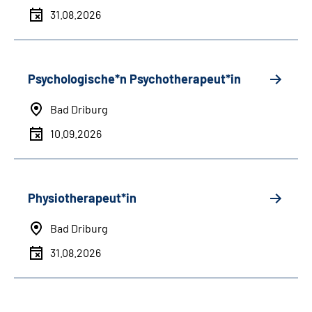
31.08.2026
Psychologische*n Psychotherapeut*in
Bad Driburg
10.09.2026
Physiotherapeut*in
Bad Driburg
31.08.2026