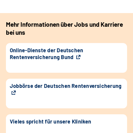
Mehr Informationen über Jobs und Karriere
bei uns
Online-Dienste der Deutschen
Rentenversicherung Bund
Jobbörse der Deutschen Rentenversicherung
Vieles spricht für unsere Kliniken