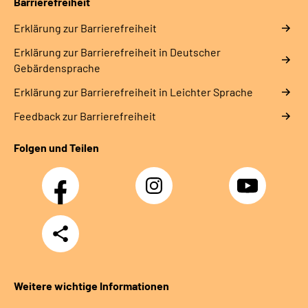
Barrierefreiheit
Erklärung zur Barrierefreiheit
Erklärung zur Barrierefreiheit in Deutscher
Gebärdensprache
Erklärung zur Barrierefreiheit in Leichter Sprache
Feedback zur Barrierefreiheit
Folgen und Teilen
Facebook
Instagram
YouTube
Teilen
Weitere wichtige Informationen