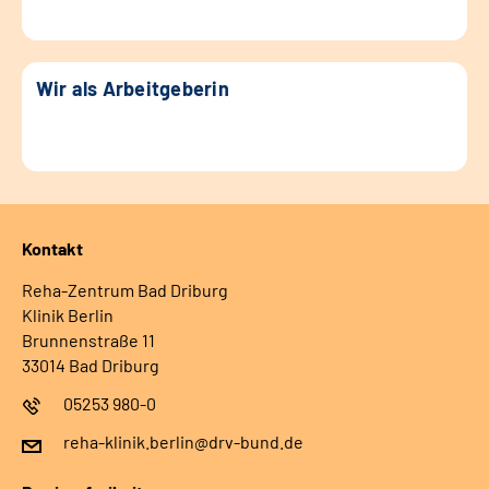
Wir als Arbeitgeberin
Kontakt
Reha-Zentrum Bad Driburg
Klinik Berlin
Brunnenstraße 11
33014 Bad Driburg
05253 980-0
reha-klinik.berlin@drv-bund.de