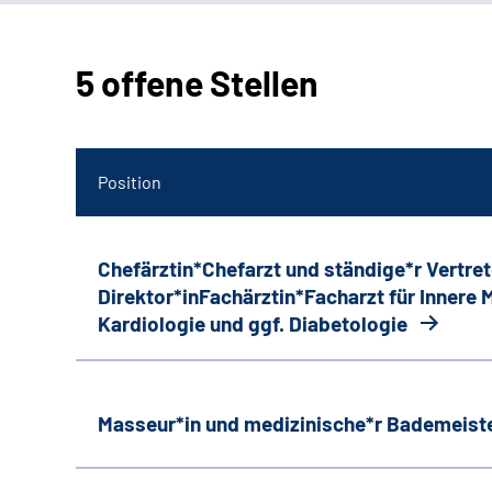
5 offene Stellen
Position
Chefärztin*Chefarzt und ständige*r Vertret
Direktor*inFachärztin*Facharzt für Innere
Kardiologie und ggf. Diabetologie
Masseur*in und medizinische*r Bademeiste