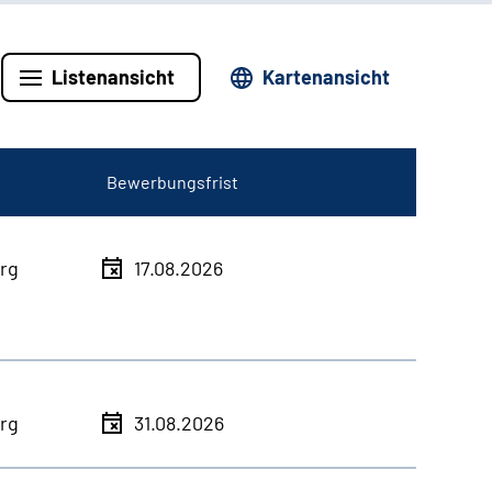
Listenansicht
Kartenansicht
Bewerbungsfrist
rg
17.08.2026
rg
31.08.2026