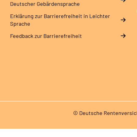
Deutscher Gebärdensprache
Erklärung zur Barrierefreiheit in Leichter
Sprache
Feedback zur Barrierefreiheit
© Deutsche Rentenversic