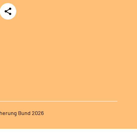
Teilen
herung Bund 2026