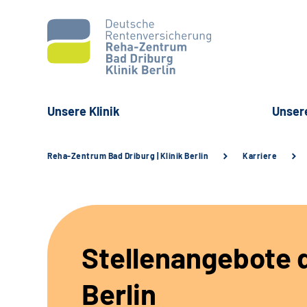
Unsere Klinik
Unser
Reha-Zentrum Bad Driburg | Klinik Berlin
Karriere
Stellenangebote d
Berlin