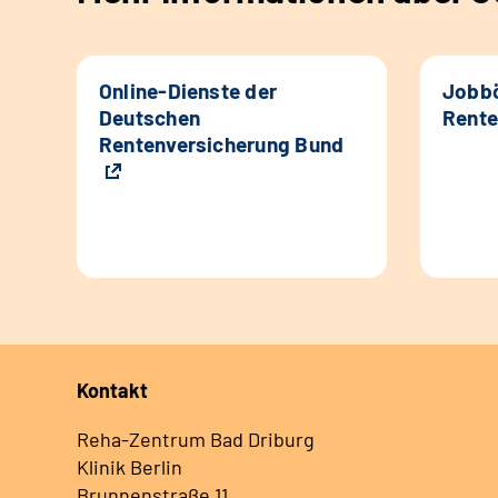
Online-Dienste der
Jobbö
Deutschen
Rente
Rentenversicherung Bund
Kontakt
Reha-Zentrum Bad Driburg
Klinik Berlin
Brunnenstraße 11