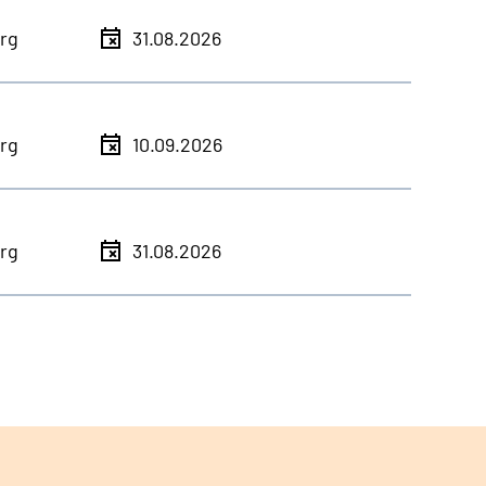
rg
31.08.2026
rg
10.09.2026
rg
31.08.2026