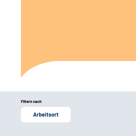
Filtern nach
Arbeitsort