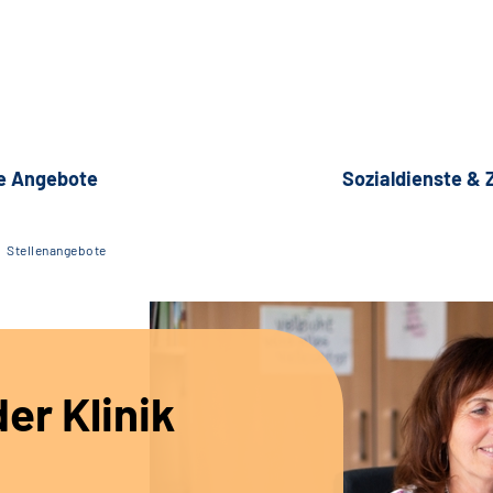
e Angebote
Sozialdienste &
Stellenangebote
er Klinik