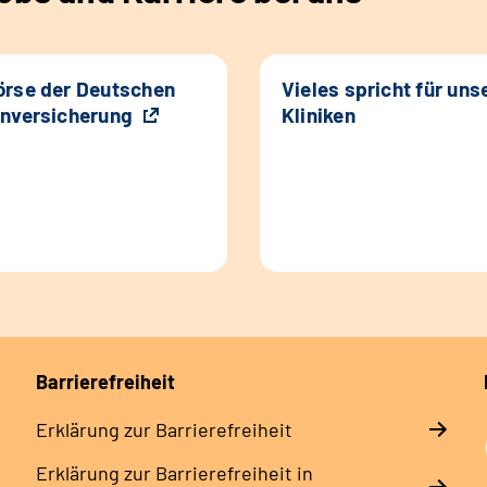
rse der Deutschen
Vieles spricht für uns
nversicherung
Kliniken
Barrierefreiheit
Erklärung zur Barrierefreiheit
Erklärung zur Barrierefreiheit in