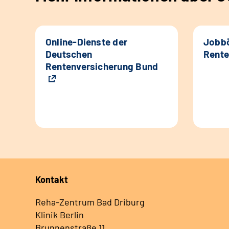
Online-Dienste der
Jobbö
Deutschen
Rente
Rentenversicherung Bund
Kontakt
Reha-Zentrum Bad Driburg
Klinik Berlin
Brunnenstraße 11