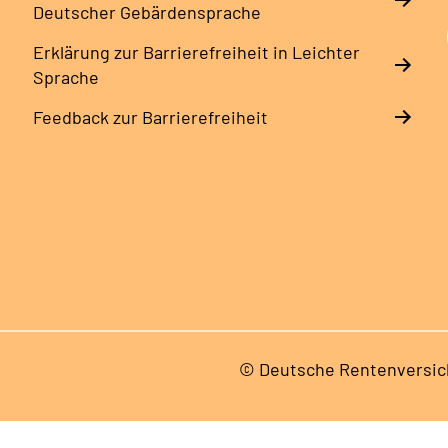
Deutscher Gebärdensprache
Erklärung zur Barrierefreiheit in Leichter
Sprache
Feedback zur Barrierefreiheit
© Deutsche Rentenversic