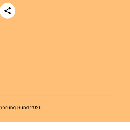
Teilen
herung Bund 2026