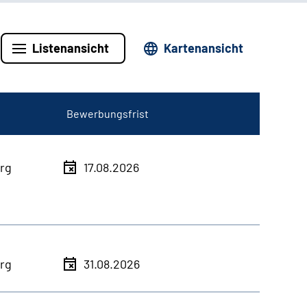
Listenansicht
Kartenansicht
Bewerbungsfrist
rg
17.08.2026
rg
31.08.2026