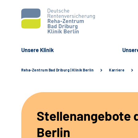
Unsere Klinik
Unser
Reha-Zentrum Bad Driburg | Klinik Berlin
Karriere
Stellenangebote d
Berlin