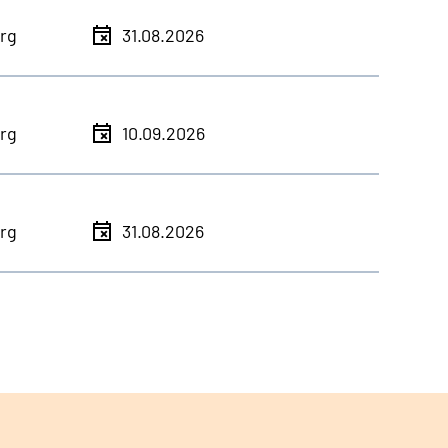
rg
31.08.2026
rg
10.09.2026
rg
31.08.2026