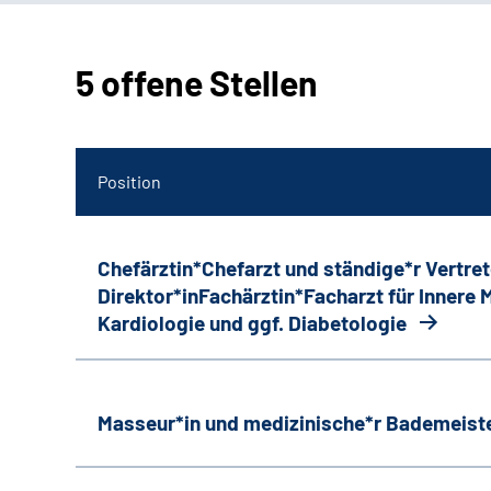
5 offene Stellen
Position
Chefärztin*Chefarzt und ständige*r Vertret
Direktor*inFachärztin*Facharzt für Innere
Kardiologie und ggf. Diabetologie
Masseur*in und medizinische*r Bademeiste