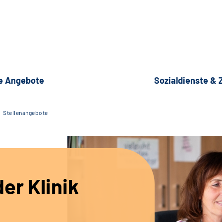
e Angebote
Sozialdienste &
Stellenangebote
er Klinik