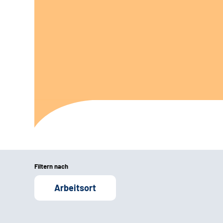
Filtern nach
Arbeitsort