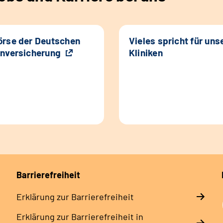
rse der Deutschen
Vieles spricht für uns
nversicherung
Kliniken
Barrierefreiheit
Erklärung zur Barrierefreiheit
Erklärung zur Barrierefreiheit in