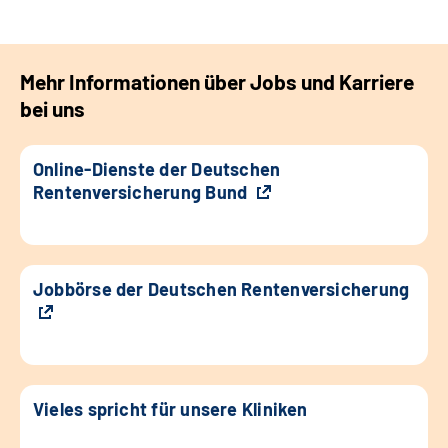
Mehr Informationen über Jobs und Karriere
bei uns
Online-Dienste der Deutschen
Rentenversicherung Bund
Jobbörse der Deutschen Rentenversicherung
Vieles spricht für unsere Kliniken