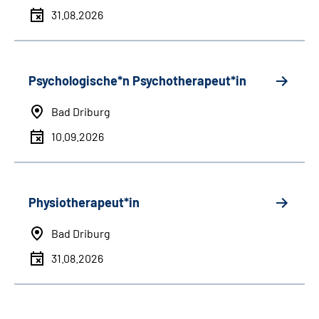
31.08.2026
Psychologische*n Psychotherapeut*in
Bad Driburg
10.09.2026
Physiotherapeut*in
Bad Driburg
31.08.2026