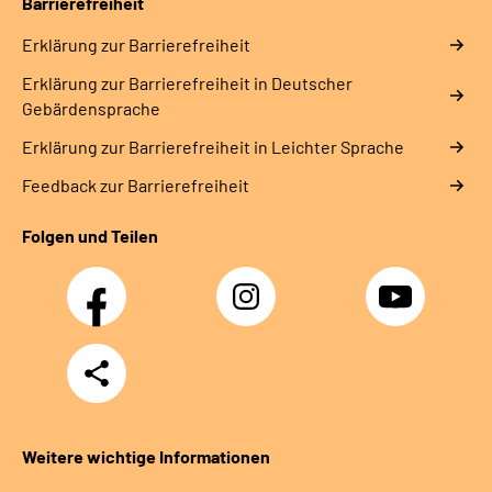
Barrierefreiheit
Erklärung zur Barrierefreiheit
Erklärung zur Barrierefreiheit in Deutscher
Gebärdensprache
Erklärung zur Barrierefreiheit in Leichter Sprache
Feedback zur Barrierefreiheit
Folgen und Teilen
Facebook
Instagram
YouTube
Teilen
Weitere wichtige Informationen