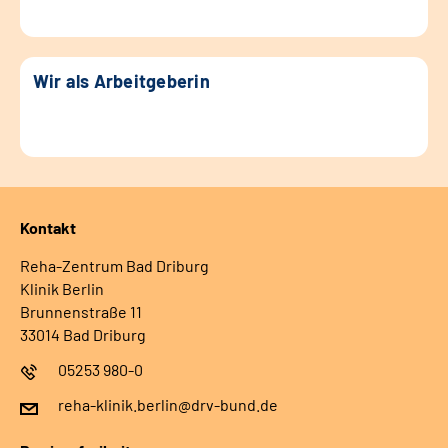
Wir als Arbeitgeberin
Kontakt
Reha-Zentrum Bad Driburg
Klinik Berlin
Brunnenstraße 11
33014 Bad Driburg
05253 980-0
reha-klinik.berlin@drv-bund.de