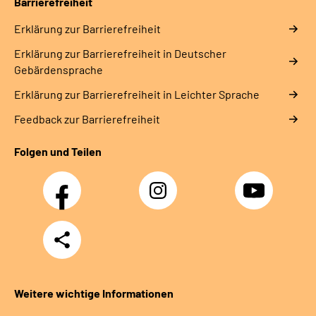
Barrierefreiheit
Erklärung zur Barrierefreiheit
Erklärung zur Barrierefreiheit in Deutscher
Gebärdensprache
Erklärung zur Barrierefreiheit in Leichter Sprache
Feedback zur Barrierefreiheit
Folgen und Teilen
Facebook
Instagram
YouTube
Teilen
Weitere wichtige Informationen