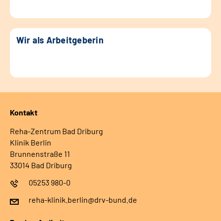
Wir als Arbeitgeberin
Kontakt
Reha-Zentrum Bad Driburg
Klinik Berlin
Brunnenstraße 11
33014 Bad Driburg
05253 980-0
reha-klinik.berlin@drv-bund.de