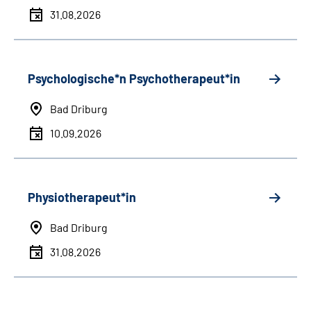
31.08.2026
Psychologische*n Psychotherapeut*in
Bad Driburg
10.09.2026
Physiotherapeut*in
Bad Driburg
31.08.2026