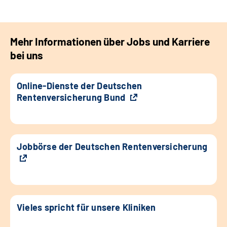
Mehr Informationen über Jobs und Karriere
bei uns
Online-Dienste der Deutschen
Rentenversicherung Bund
Jobbörse der Deutschen Rentenversicherung
Vieles spricht für unsere Kliniken