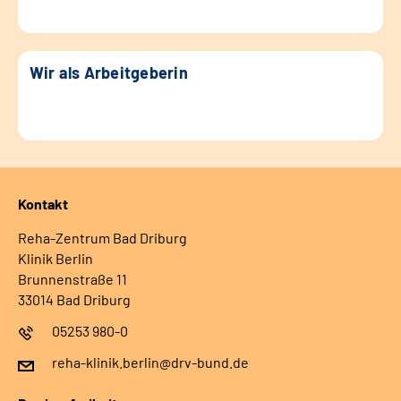
Wir als Arbeitgeberin
Kontakt
Reha-Zentrum Bad Driburg
Klinik Berlin
Brunnenstraße 11
33014 Bad Driburg
05253 980-0
reha-klinik.berlin@drv-bund.de