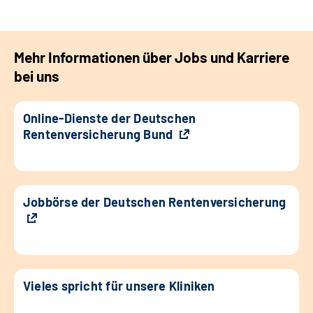
Mehr Informationen über Jobs und Karriere
bei uns
Online-Dienste der Deutschen
Rentenversicherung Bund
Jobbörse der Deutschen Rentenversicherung
Vieles spricht für unsere Kliniken