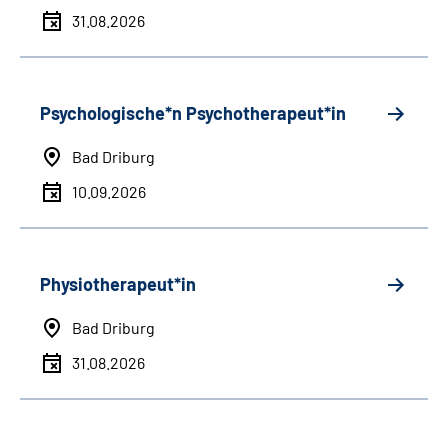
31.08.2026
Psychologische*n Psychotherapeut*in
Bad Driburg
10.09.2026
Physiotherapeut*in
Bad Driburg
31.08.2026