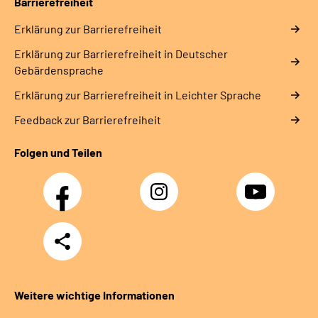
Barrierefreiheit
Erklärung zur Barrierefreiheit
Erklärung zur Barrierefreiheit in Deutscher
Gebärdensprache
Erklärung zur Barrierefreiheit in Leichter Sprache
Feedback zur Barrierefreiheit
Folgen und Teilen
Facebook
Instagram
YouTube
Teilen
Weitere wichtige Informationen