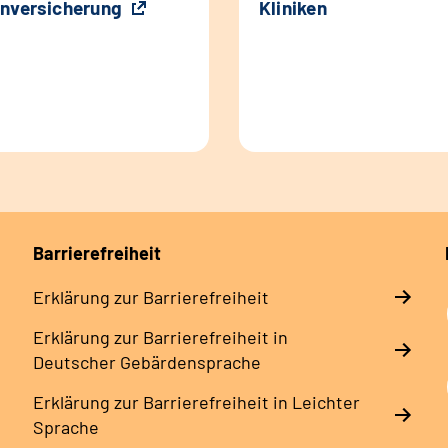
nversicherung
Kliniken
Barrierefreiheit
Erklärung zur Barrierefreiheit
Erklärung zur Barrierefreiheit in
Deutscher Gebärdensprache
Erklärung zur Barrierefreiheit in Leichter
Sprache