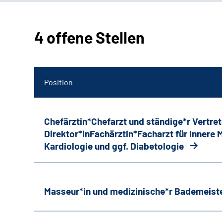
4 offene Stellen
Position
Chefärztin*Chefarzt und ständige*r Vertret
Direktor*inFachärztin*Facharzt für Innere
Kardiologie und ggf. Diabetologie
Masseur*in und medizinische*r Bademeiste