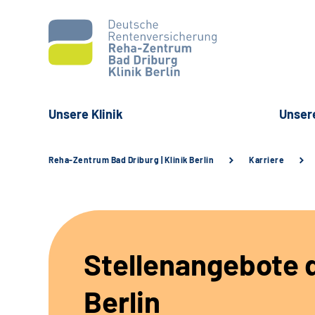
Unsere Klinik
Unser
Reha-Zentrum Bad Driburg | Klinik Berlin
Karriere
Stellenangebote d
Berlin