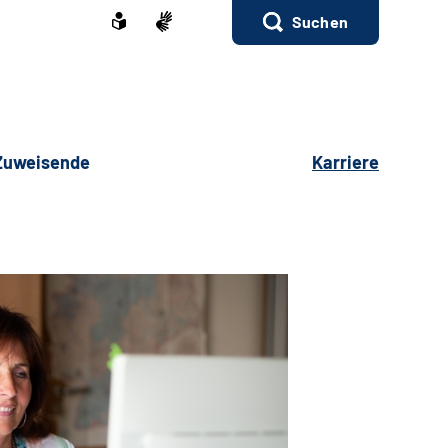
Suchen
 Zuweisende
Karriere