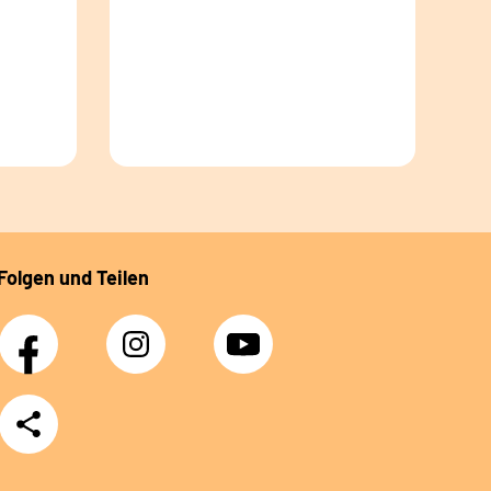
Folgen und Teilen
Facebook
Instagram
YouTube
Teilen