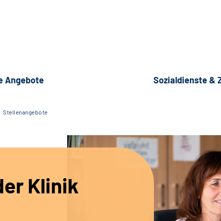
e Angebote
Sozialdienste &
Stellenangebote
er Klinik