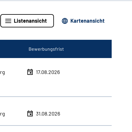
Listenansicht
Kartenansicht
Bewerbungsfrist
rg
17.08.2026
rg
31.08.2026