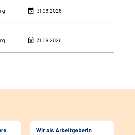
rg
31.08.2026
rg
31.08.2026
ere
Wir als Arbeitgeberin