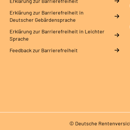
Erklärung zur Barrierefreiheit
Erklärung zur Barrierefreiheit in
Deutscher Gebärdensprache
Erklärung zur Barrierefreiheit in Leichter
Sprache
Feedback zur Barrierefreiheit
© Deutsche Rentenversic