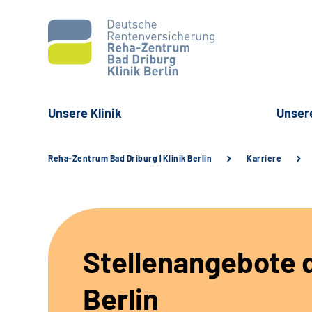
Unsere Klinik
Unser
Reha-Zentrum Bad Driburg | Klinik Berlin
Karriere
Stellenangebote d
Berlin