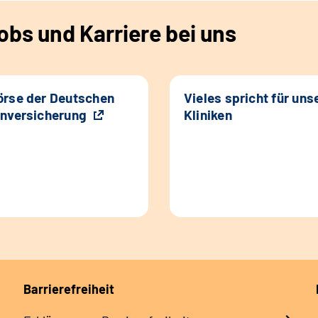
bs und Karriere bei uns
rse der Deutschen
Vieles spricht für uns
nversicherung
Kliniken
Barrierefreiheit