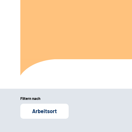
Filtern nach
Arbeitsort