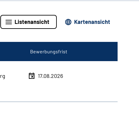
Listenansicht
Kartenansicht
Bewerbungsfrist
rg
17.08.2026