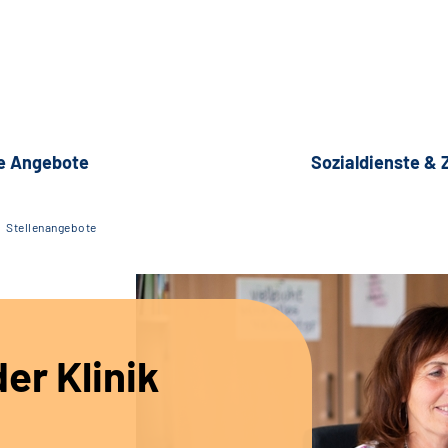
e Angebote
Sozialdienste &
Stellenangebote
er Klinik