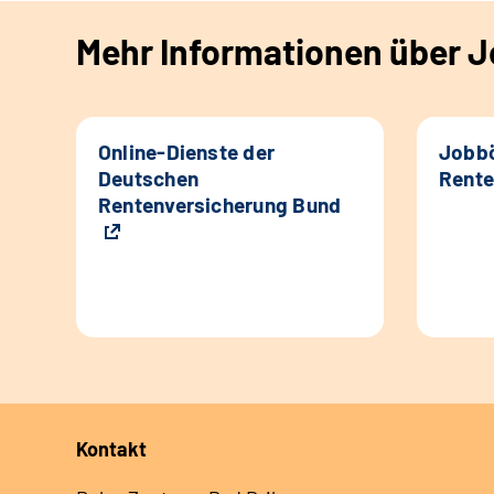
Mehr Informationen über Jo
Online-Dienste der
Jobbö
Deutschen
Rente
Rentenversicherung Bund
Kontakt