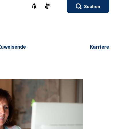
Suchen
 Zuweisende
Karriere