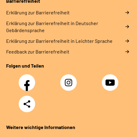
Barrierefreiheit
Erklärung zur Barrierefreiheit
Erklärung zur Barrierefreiheit in Deutscher
Gebärdensprache
Erklärung zur Barrierefreiheit in Leichter Sprache
Feedback zur Barrierefreiheit
Folgen und Teilen
Facebook
Instagram
YouTube
Teilen
Weitere wichtige Informationen