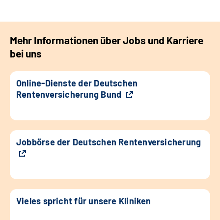
Mehr Informationen über Jobs und Karriere
bei uns
Online-Dienste der Deutschen
Rentenversicherung Bund
Jobbörse der Deutschen Rentenversicherung
Vieles spricht für unsere Kliniken