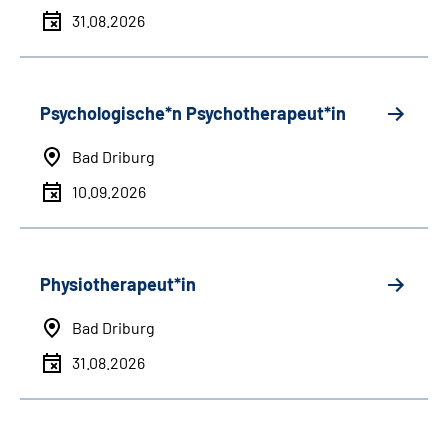
31.08.2026
Psychologische*n Psychotherapeut*in
Bad Driburg
10.09.2026
Physiotherapeut*in
Bad Driburg
31.08.2026