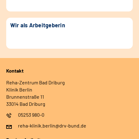
Wir als Arbeitgeberin
Kontakt
Reha-Zentrum Bad Driburg
Klinik Berlin
Brunnenstraße 11
33014 Bad Driburg
05253 980-0
reha-klinik.berlin@drv-bund.de