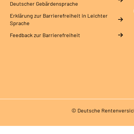
Deutscher Gebärdensprache
Erklärung zur Barrierefreiheit in Leichter
Sprache
Feedback zur Barrierefreiheit
© Deutsche Rentenversic