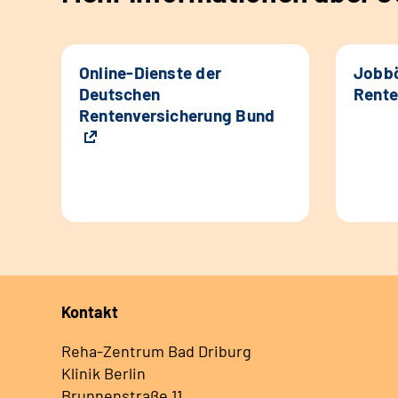
Online-Dienste der
Jobbö
Deutschen
Rente
Rentenversicherung Bund
Kontakt
Reha-Zentrum Bad Driburg
Klinik Berlin
Brunnenstraße 11