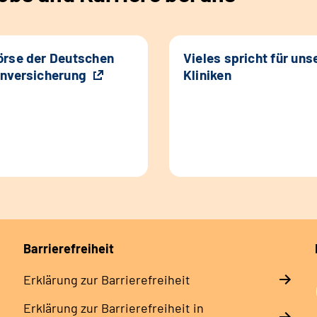
rse der Deutschen
Vieles spricht für uns
nversicherung
Kliniken
Barrierefreiheit
Erklärung zur Barrierefreiheit
Erklärung zur Barrierefreiheit in