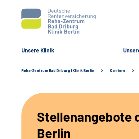
Unsere Klinik
Unser
Reha-Zentrum Bad Driburg | Klinik Berlin
Karriere
Stellenangebote d
Berlin