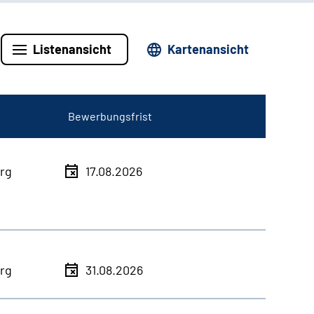
Listenansicht
Kartenansicht
Bewerbungsfrist
rg
17.08.2026
rg
31.08.2026