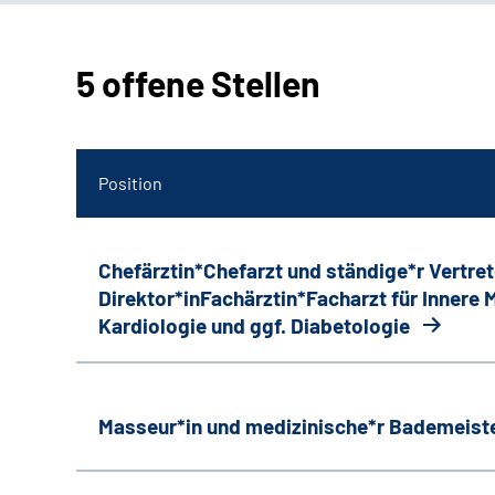
5 offene Stellen
Position
Chefärztin*Chefarzt und ständige*r Vertret
Direktor*inFachärztin*Facharzt für Innere
Kardiologie und ggf. Diabetologie
Masseur*in und medizinische*r Bademeiste