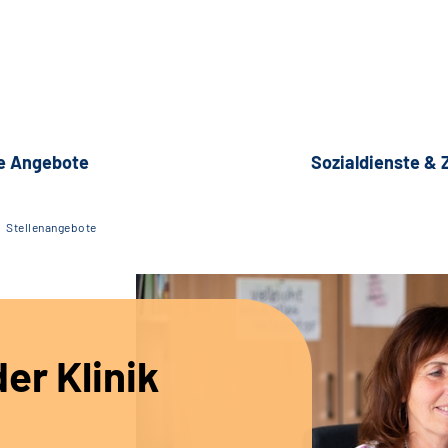
e Angebote
Sozialdienste &
Stellenangebote
er Klinik