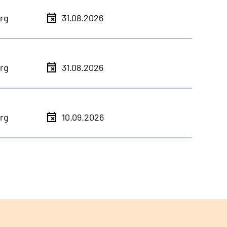
rg
31.08.2026
rg
31.08.2026
rg
10.09.2026