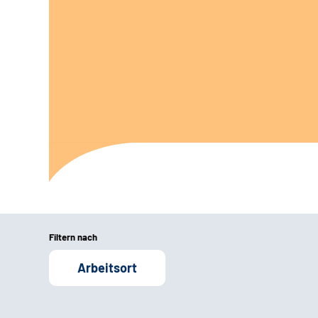
Filtern nach
Arbeitsort