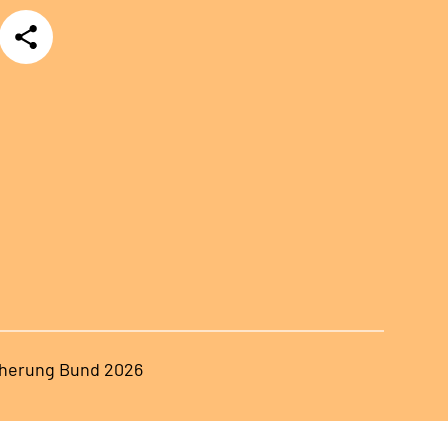
Teilen
herung Bund 2026