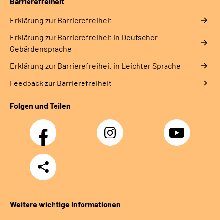
Barrierefreiheit
Erklärung zur Barrierefreiheit
Erklärung zur Barrierefreiheit in Deutscher
Gebärdensprache
Erklärung zur Barrierefreiheit in Leichter Sprache
Feedback zur Barrierefreiheit
Folgen und Teilen
Facebook
Instagram
YouTube
Teilen
Weitere wichtige Informationen