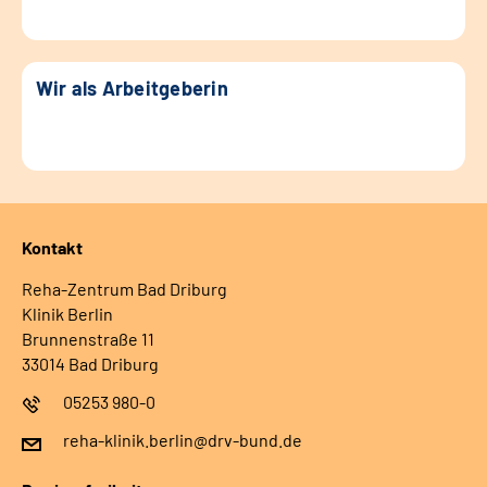
Wir als Arbeitgeberin
Kontakt
Reha-Zentrum Bad Driburg
Klinik Berlin
Brunnenstraße 11
33014 Bad Driburg
05253 980-0
reha-klinik.berlin@drv-bund.de