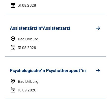
31.08.2026
Assistenzärztin*Assistenzarzt
Bad Driburg
31.08.2026
Psychologische*n Psychotherapeut*in
Bad Driburg
10.09.2026