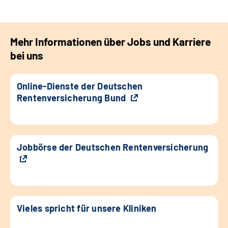
Mehr Informationen über Jobs und Karriere
bei uns
Online-Dienste der Deutschen
Rentenversicherung Bund
Jobbörse der Deutschen Rentenversicherung
Vieles spricht für unsere Kliniken