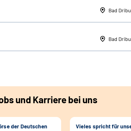
Bad Dribu
Bad Dribu
bs und Karriere bei uns
rse der Deutschen
Vieles spricht für uns