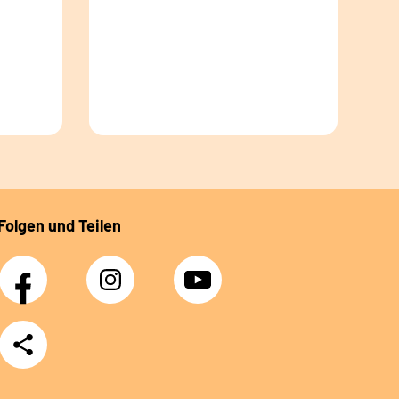
Folgen und Teilen
Facebook
Instagram
YouTube
Teilen