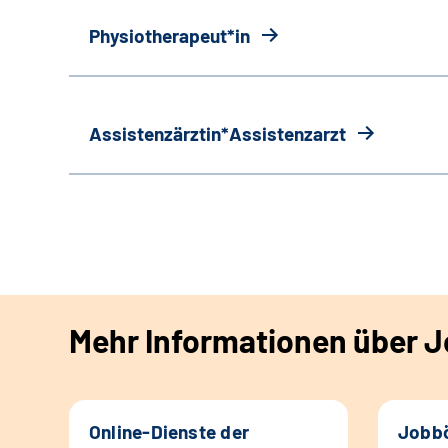
Physiotherapeut*in
Assistenzärztin*Assistenzarzt
Mehr Informationen über Jo
Online-Dienste der
Jobbö