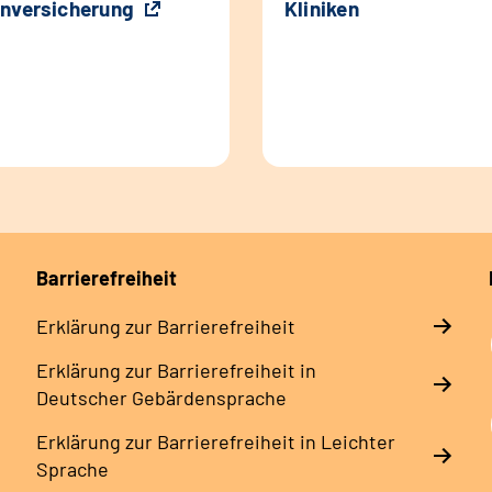
nversicherung
Kliniken
Barrierefreiheit
Erklärung zur Barrierefreiheit
Erklärung zur Barrierefreiheit in
Deutscher Gebärdensprache
Erklärung zur Barrierefreiheit in Leichter
Sprache