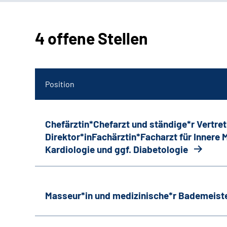
4 offene Stellen
Position
Chefärztin*Chefarzt und ständige*r Vertret
Direktor*inFachärztin*Facharzt für Innere
Kardiologie und ggf. Diabetologie
Masseur*in und medizinische*r Bademeiste