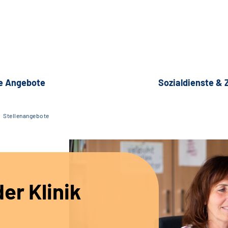
e Angebote
Sozialdienste &
Stellenangebote
er Klinik