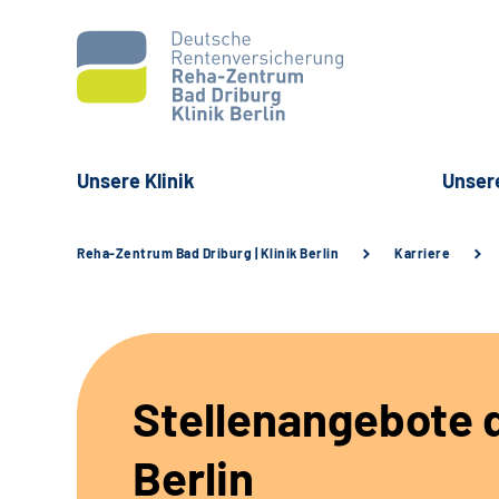
Unsere Klinik
Unser
Reha-Zentrum Bad Driburg | Klinik Berlin
Karriere
Stellenangebote d
Berlin