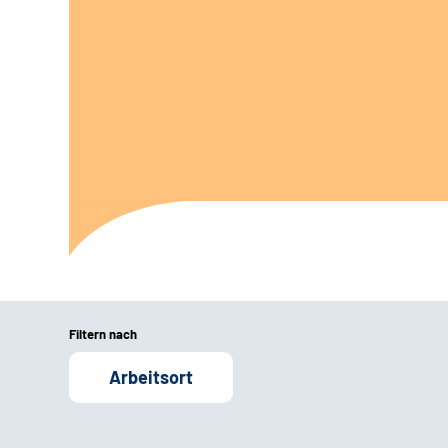
Filtern nach
Arbeitsort