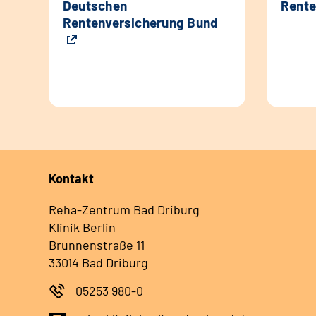
Deutschen
Rente
Rentenversicherung Bund
Kontakt
Reha-Zentrum Bad Driburg
Klinik Berlin
Brunnenstraße 11
33014 Bad Driburg
05253 980-0