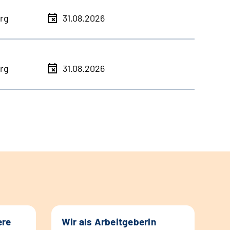
rg
31.08.2026
rg
31.08.2026
ere
Wir als Arbeitgeberin