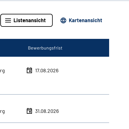
Listenansicht
Kartenansicht
Bewerbungsfrist
rg
17.08.2026
rg
31.08.2026