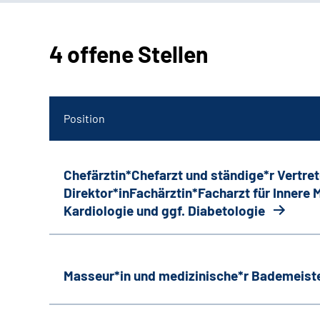
4 offene Stellen
Position
Chefärztin*Chefarzt und ständige*r Vertret
Direktor*inFachärztin*Facharzt für Innere
Kardiologie und ggf. Diabetologie
Masseur*in und medizinische*r Bademeiste