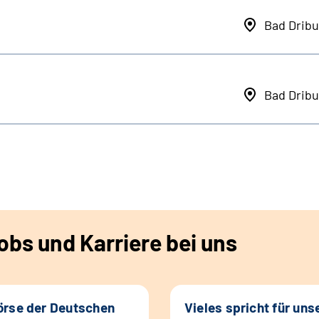
Bad Dribu
Bad Dribu
bs und Karriere bei uns
rse der Deutschen
Vieles spricht für uns