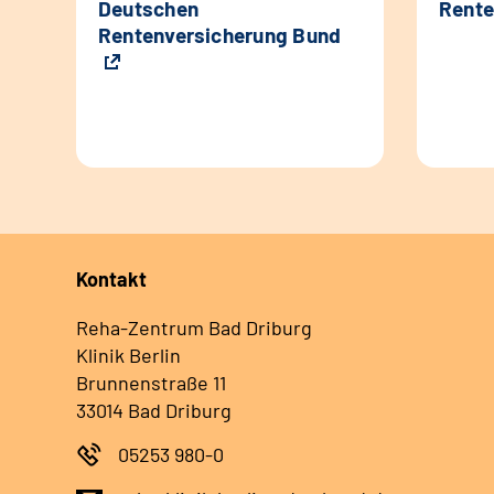
Deutschen
Rente
Rentenversicherung Bund
Kontakt
Reha-Zentrum Bad Driburg
Klinik Berlin
Brunnenstraße 11
33014 Bad Driburg
05253 980-0