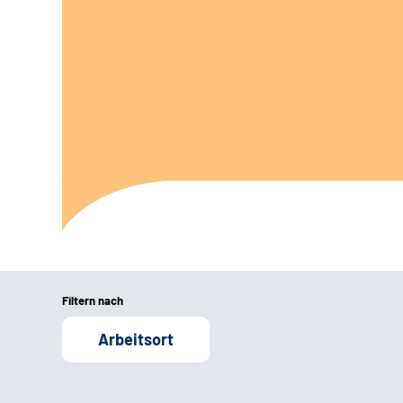
Filtern nach
Arbeitsort