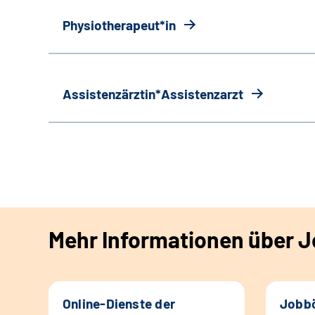
Physiotherapeut*in
Assistenzärztin*Assistenzarzt
Mehr Informationen über Jo
Online-Dienste der
Jobbö