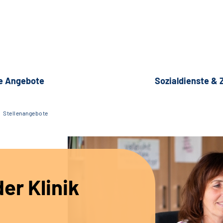
e Angebote
Sozialdienste &
Stellenangebote
er Klinik