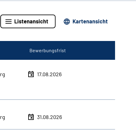
Listenansicht
Kartenansicht
Bewerbungsfrist
rg
17.08.2026
rg
31.08.2026