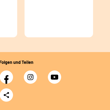
Folgen und Teilen
Facebook
Instagram
YouTube
Teilen