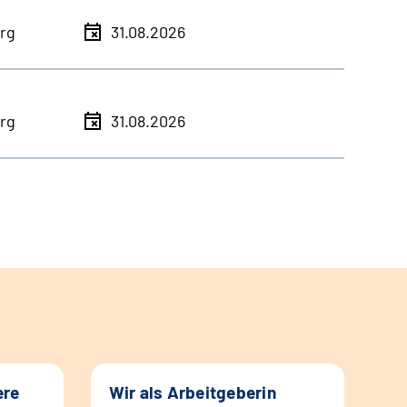
rg
31.08.2026
rg
31.08.2026
ere
Wir als Arbeitgeberin