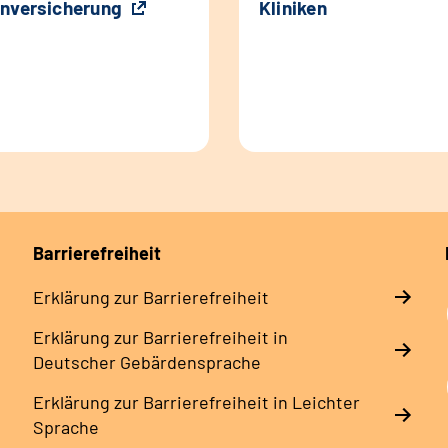
nversicherung
Kliniken
Barrierefreiheit
Erklärung zur Barrierefreiheit
Erklärung zur Barrierefreiheit in
Deutscher Gebärdensprache
Erklärung zur Barrierefreiheit in Leichter
Sprache