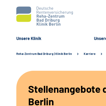
Unsere Klinik
Unser
Reha-Zentrum Bad Driburg | Klinik Berlin
Karriere
Stellenangebote d
Berlin