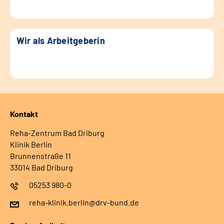
Wir als Arbeitgeberin
Kontakt
Reha-Zentrum Bad Driburg
Klinik Berlin
Brunnenstraße 11
33014 Bad Driburg
05253 980-0
reha-klinik.berlin@drv-bund.de