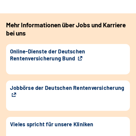
Mehr Informationen über Jobs und Karriere
bei uns
Online-Dienste der Deutschen
Rentenversicherung Bund
Jobbörse der Deutschen Rentenversicherung
Vieles spricht für unsere Kliniken