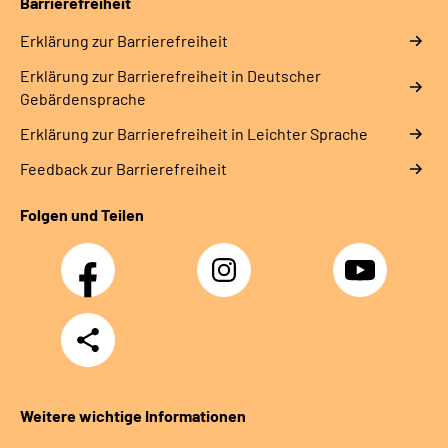
Barrierefreiheit
Erklärung zur Barrierefreiheit
Erklärung zur Barrierefreiheit in Deutscher
Gebärdensprache
Erklärung zur Barrierefreiheit in Leichter Sprache
Feedback zur Barrierefreiheit
Folgen und Teilen
Facebook
Instagram
YouTube
Teilen
Weitere wichtige Informationen