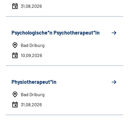
31.08.2026
Psychologische*n Psychotherapeut*in
Bad Driburg
10.09.2026
Physiotherapeut*in
Bad Driburg
31.08.2026