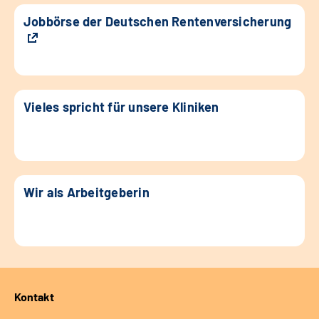
Jobbörse der Deutschen Rentenversicherung
Vieles spricht für unsere Kliniken
Wir als Arbeitgeberin
Kontakt