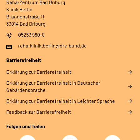
Reha-Zentrum Bad Driburg
Klinik Berlin
Brunnenstraße 11
33014 Bad Driburg
05253 980-0
reha-klinik.berlin@drv-bund.de
Barrierefreiheit
Erklärung zur Barrierefreiheit
Erklärung zur Barrierefreiheit in Deutscher
Gebärdensprache
Erklärung zur Barrierefreiheit in Leichter Sprache
Feedback zur Barrierefreiheit
Folgen und Teilen