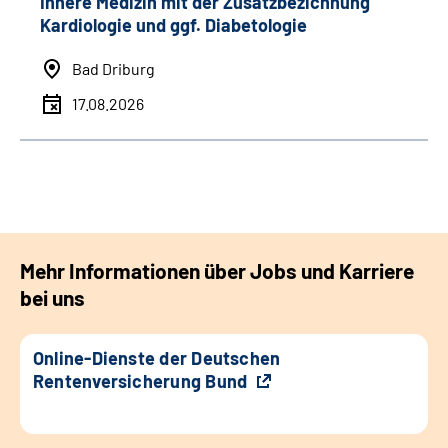
Innere Medizin mit der Zusatzbezichnung
Kardiologie und ggf. Diabetologie
Bad Driburg
17.08.2026
Mehr Informationen über Jobs und Karriere
bei uns
Online-Dienste der Deutschen
Rentenversicherung Bund