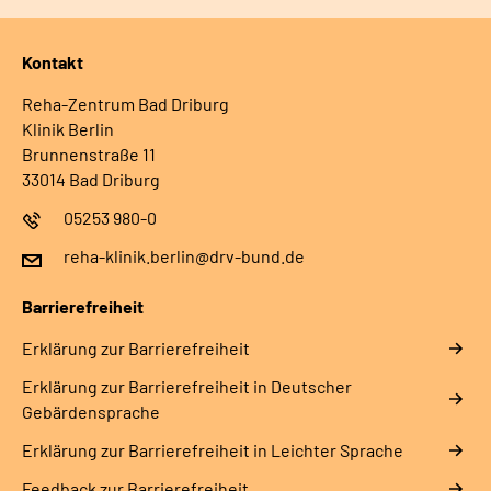
Kontakt
Reha-Zentrum Bad Driburg
Klinik Berlin
Brunnenstraße 11
33014 Bad Driburg
05253 980-0
reha-klinik.berlin@drv-bund.de
Barrierefreiheit
Erklärung zur Barrierefreiheit
Erklärung zur Barrierefreiheit in Deutscher
Gebärdensprache
Erklärung zur Barrierefreiheit in Leichter Sprache
Feedback zur Barrierefreiheit