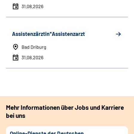
31.08.2026
Assistenzärztin*Assistenzarzt
Bad Driburg
31.08.2026
Mehr Informationen über Jobs und Karriere
bei uns
Online-Dienste der Deutschen