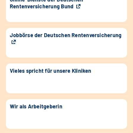
Rentenversicherung Bund
Jobbörse der Deutschen Rentenversicherung
Vieles spricht für unsere Kliniken
Wir als Arbeitgeberin