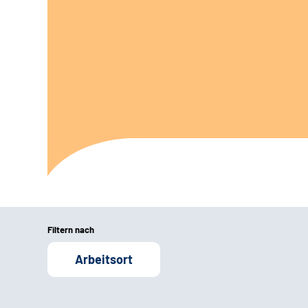
Filtern nach
Arbeitsort