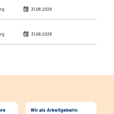
rg
31.08.2026
rg
31.08.2026
ere
Wir als Arbeitgeberin