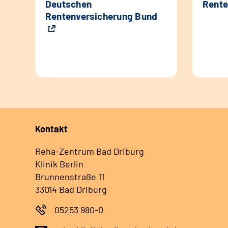
Deutschen
Rente
Rentenversicherung Bund
Kontakt
Reha-Zentrum Bad Driburg
Klinik Berlin
Brunnenstraße 11
33014 Bad Driburg
05253 980-0