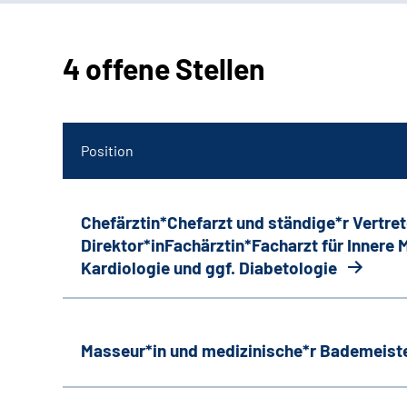
4 offene Stellen
Position
Chefärztin*Chefarzt und ständige*r Vertret
Direktor*inFachärztin*Facharzt für Innere
Kardiologie und ggf. Diabetologie
Masseur*in und medizinische*r Bademeiste