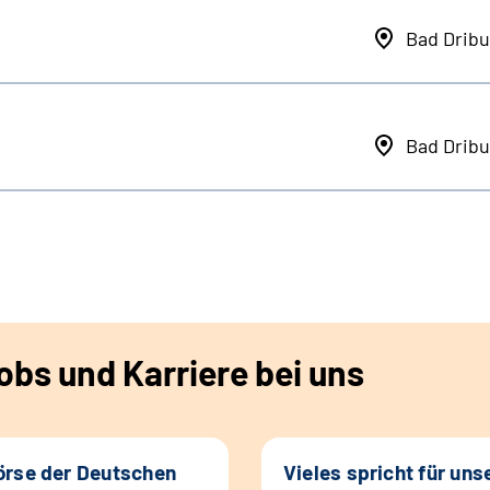
Bad Dribu
Bad Dribu
bs und Karriere bei uns
rse der Deutschen
Vieles spricht für uns