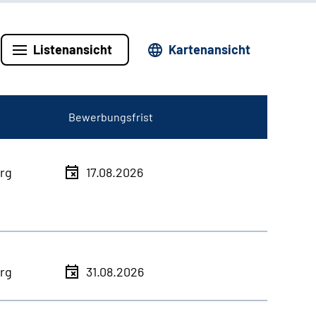
Listenansicht
Kartenansicht
Bewerbungsfrist
rg
17.08.2026
rg
31.08.2026