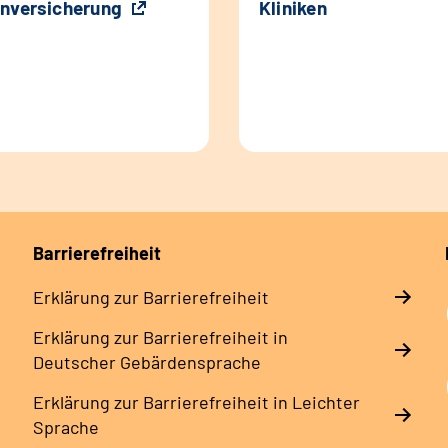
nversicherung
Kliniken
Barrierefreiheit
Erklärung zur Barrierefreiheit
Erklärung zur Barrierefreiheit in
Deutscher Gebärdensprache
Erklärung zur Barrierefreiheit in Leichter
Sprache