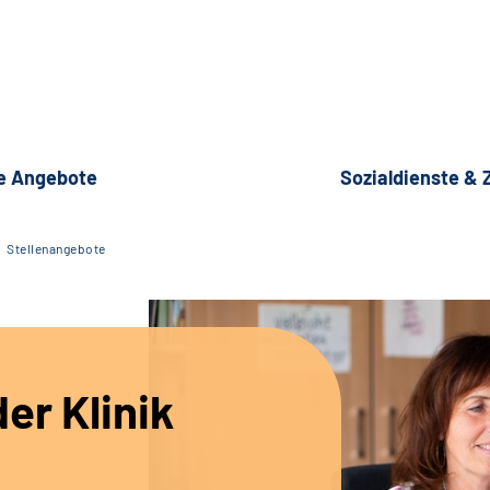
e Angebote
Sozialdienste &
Stellenangebote
er Klinik