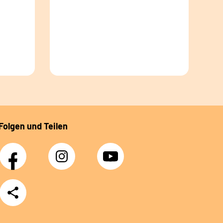
Folgen und Teilen
Facebook
Instagram
YouTube
Teilen