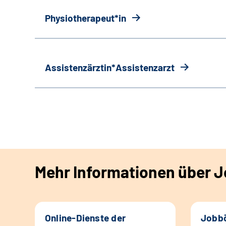
Physiotherapeut*in
Assistenzärztin*Assistenzarzt
Mehr Informationen über Jo
Online-Dienste der
Jobbö