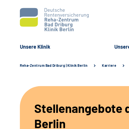
Unsere Klinik
Unser
Reha-Zentrum Bad Driburg | Klinik Berlin
Karriere
Stellenangebote d
Berlin