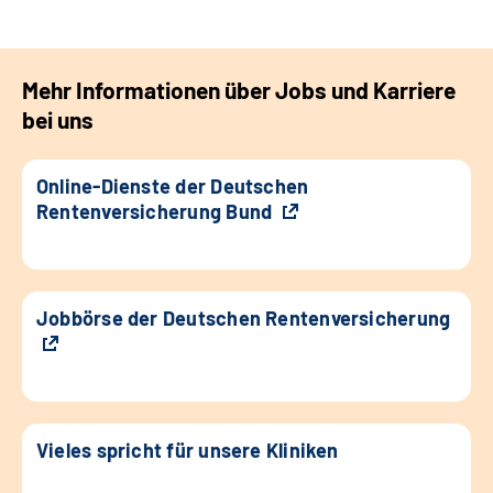
Mehr Informationen über Jobs und Karriere
bei uns
Online-Dienste der Deutschen
Rentenversicherung Bund
Jobbörse der Deutschen Rentenversicherung
Vieles spricht für unsere Kliniken