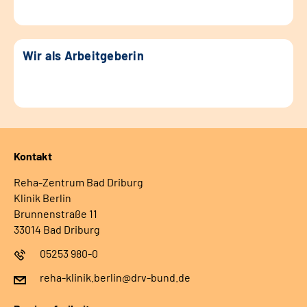
Wir als Arbeitgeberin
Kontakt
Reha-Zentrum Bad Driburg
Klinik Berlin
Brunnenstraße 11
33014 Bad Driburg
05253 980-0
reha-klinik.berlin@drv-bund.de