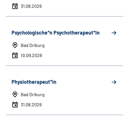
31.08.2026
Psychologische*n Psychotherapeut*in
Bad Driburg
10.09.2026
Physiotherapeut*in
Bad Driburg
31.08.2026