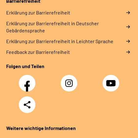
Barrierefreiheit
Erklärung zur Barrierefreiheit
Erklärung zur Barrierefreiheit in Deutscher
Gebärdensprache
Erklärung zur Barrierefreiheit in Leichter Sprache
Feedback zur Barrierefreiheit
Folgen und Teilen
Facebook
Instagram
YouTube
Teilen
Weitere wichtige Informationen