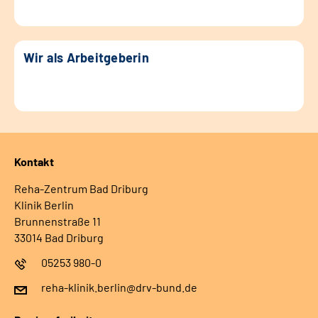
Wir als Arbeitgeberin
Kontakt
Reha-Zentrum Bad Driburg
Klinik Berlin
Brunnenstraße 11
33014 Bad Driburg
05253 980-0
reha-klinik.berlin@drv-bund.de