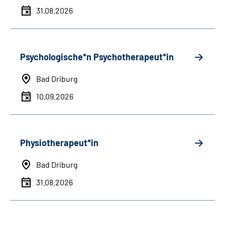
31.08.2026
Psychologische*n Psychotherapeut*in
Bad Driburg
10.09.2026
Physiotherapeut*in
Bad Driburg
31.08.2026