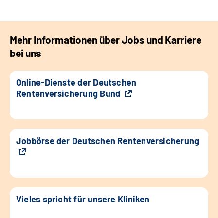
Mehr Informationen über Jobs und Karriere
bei uns
Online-Dienste der Deutschen
Rentenversicherung Bund
Jobbörse der Deutschen Rentenversicherung
Vieles spricht für unsere Kliniken