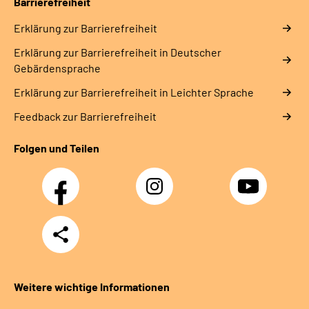
Barrierefreiheit
Erklärung zur Barrierefreiheit
Erklärung zur Barrierefreiheit in Deutscher
Gebärdensprache
Erklärung zur Barrierefreiheit in Leichter Sprache
Feedback zur Barrierefreiheit
Folgen und Teilen
Facebook
Instagram
YouTube
Teilen
Weitere wichtige Informationen