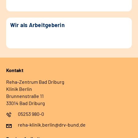
Wir als Arbeitgeberin
Kontakt
Reha-Zentrum Bad Driburg
Klinik Berlin
Brunnenstraße 11
33014 Bad Driburg
05253 980-0
reha-klinik.berlin@drv-bund.de