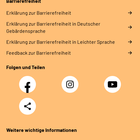
Barrierefreiheit
Erklärung zur Barrierefreiheit
Erklärung zur Barrierefreiheit in Deutscher
Gebärdensprache
Erklärung zur Barrierefreiheit in Leichter Sprache
Feedback zur Barrierefreiheit
Folgen und Teilen
Facebook
Instagram
YouTube
Teilen
Weitere wichtige Informationen