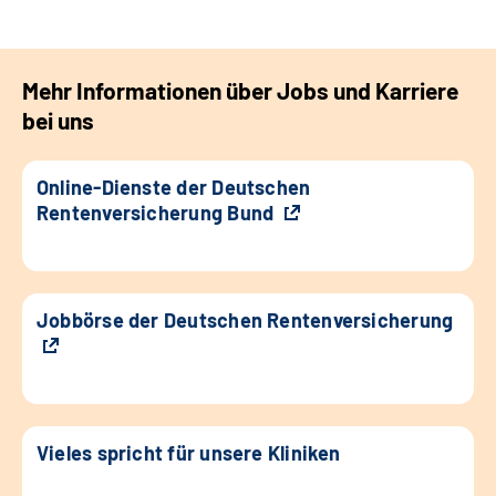
Mehr Informationen über Jobs und Karriere
bei uns
Online-Dienste der Deutschen
Rentenversicherung Bund
Jobbörse der Deutschen Rentenversicherung
Vieles spricht für unsere Kliniken