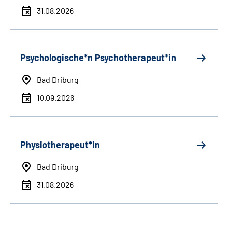
31.08.2026
Psychologische*n Psychotherapeut*in
Bad Driburg
10.09.2026
Physiotherapeut*in
Bad Driburg
31.08.2026