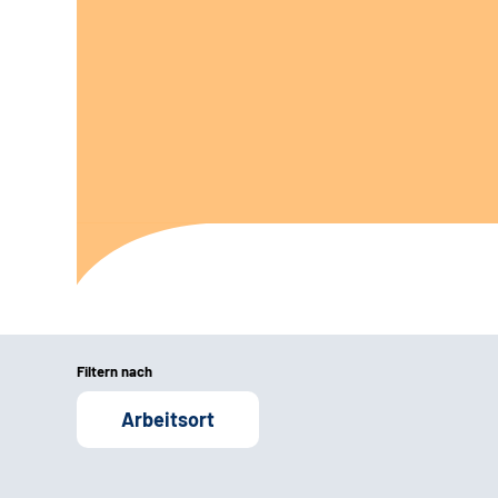
Filtern nach
Arbeitsort