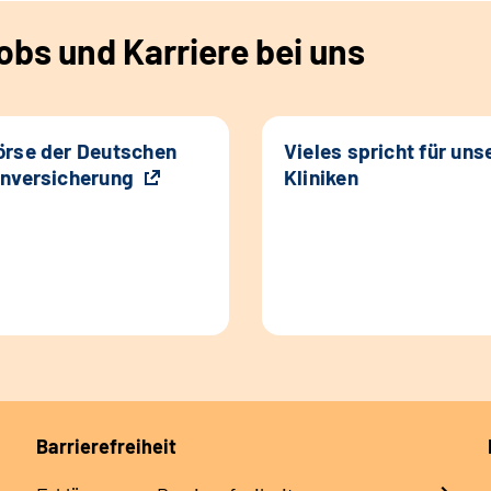
bs und Karriere bei uns
rse der Deutschen
Vieles spricht für uns
nversicherung
Kliniken
Barrierefreiheit