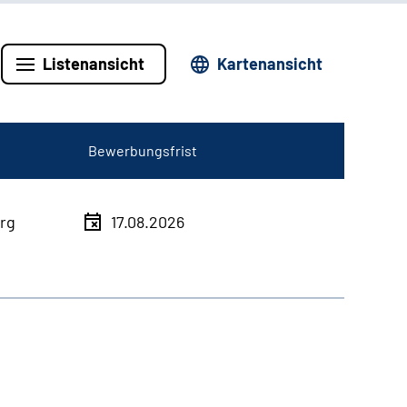
Listenansicht
Kartenansicht
Bewerbungsfrist
rg
17.08.2026