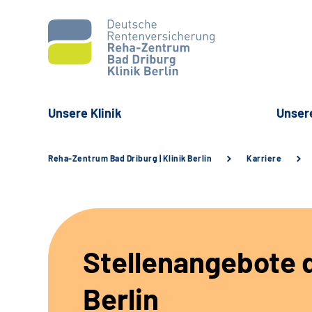
Unsere Klinik
Unser
Reha-Zentrum Bad Driburg | Klinik Berlin
Karriere
Stellenangebote d
Berlin