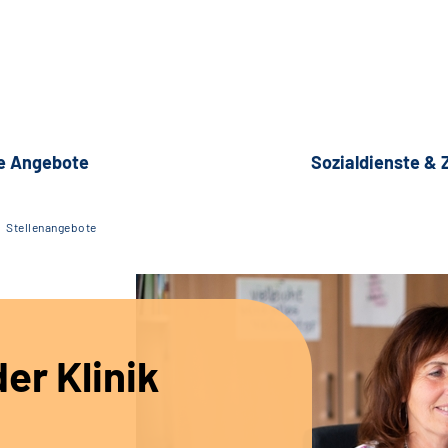
e Angebote
Sozialdienste &
Stellenangebote
er Klinik