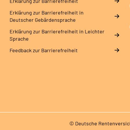
Erklärung zur Barrierefreiheit
Erklärung zur Barrierefreiheit in
Deutscher Gebärdensprache
Erklärung zur Barrierefreiheit in Leichter
Sprache
Feedback zur Barrierefreiheit
© Deutsche Rentenversic