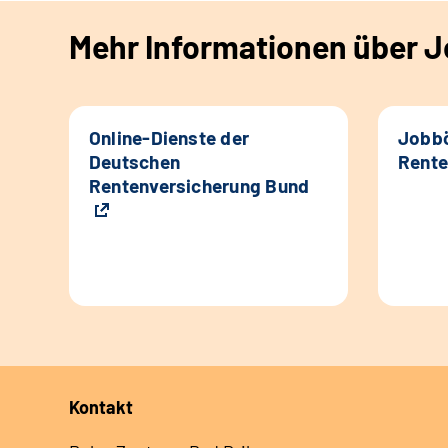
Mehr Informationen über Jo
Online-Dienste der
Jobbö
Deutschen
Rente
Rentenversicherung Bund
Kontakt