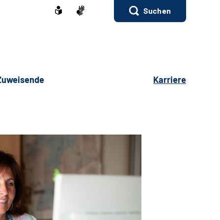
Suchen
 Zuweisende
Karriere