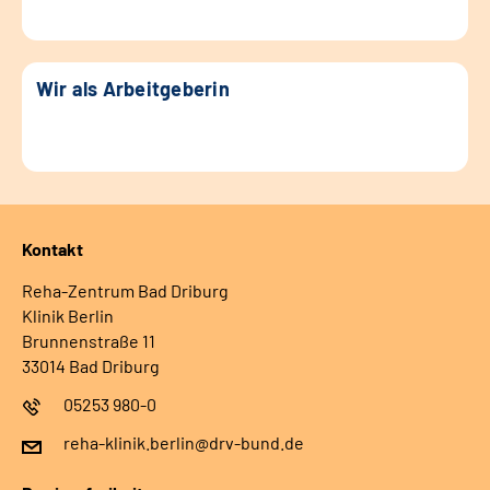
Wir als Arbeitgeberin
Kontakt
Reha-Zentrum Bad Driburg
Klinik Berlin
Brunnenstraße 11
33014 Bad Driburg
05253 980-0
reha-klinik.berlin@drv-bund.de