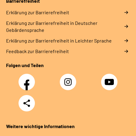
Barrierefreiheit
Erklärung zur Barrierefreiheit
Erklärung zur Barrierefreiheit in Deutscher
Gebärdensprache
Erklärung zur Barrierefreiheit in Leichter Sprache
Feedback zur Barrierefreiheit
Folgen und Teilen
Facebook
Instagram
YouTube
Teilen
Weitere wichtige Informationen