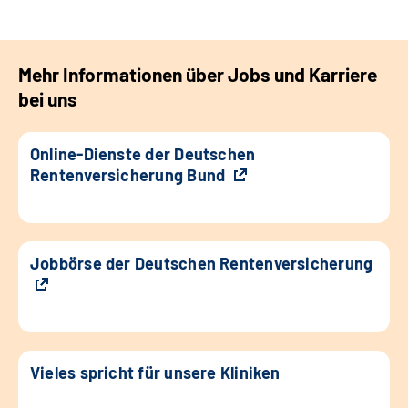
Mehr Informationen über Jobs und Karriere
bei uns
Online-Dienste der Deutschen
Rentenversicherung Bund
Jobbörse der Deutschen Rentenversicherung
Vieles spricht für unsere Kliniken