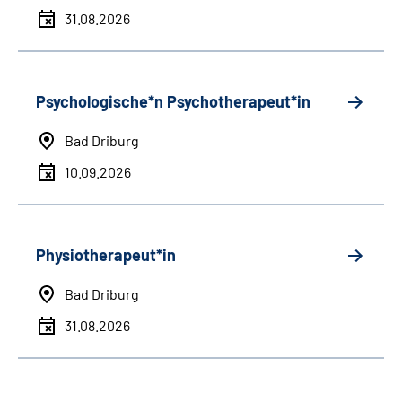
31.08.2026
Psychologische*n Psychotherapeut*in
Bad Driburg
10.09.2026
Physiotherapeut*in
Bad Driburg
31.08.2026